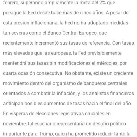
febrero, superando ampliamente la meta del 2% que
persigue la Fed desde hace más de cinco años. A pesar de
esta presión inflacionaria, la Fed no ha adoptado medidas
tan severas como el Banco Central Europeo, que
recientemente incrementó sus tasas de referencia. Con tasas
más elevadas que las europeas, la Fed previsiblemente
mantendrá sus tasas sin modificaciones el miércoles, por
cuarta ocasión consecutiva. No obstante, existe un creciente
movimiento dentro del organismo de banqueros centrales
orientados a combatir la inflación, y los analistas financieros
anticipan posibles aumentos de tasas hacia el final del año.
En vísperas de elecciones legislativas cruciales en
noviembre, tal escenario representaría un desafío político
importante para Trump, quien ha prometido reducir tanto la