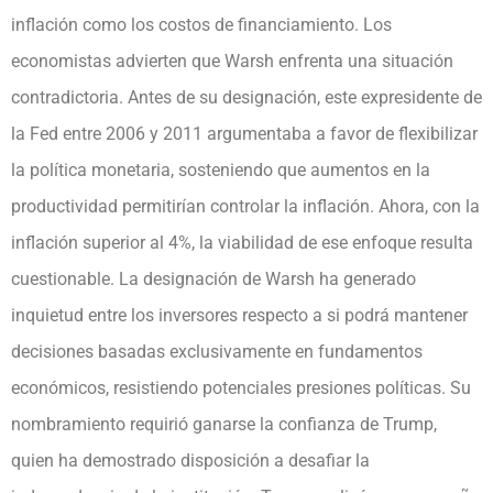
inflación como los costos de financiamiento. Los
economistas advierten que Warsh enfrenta una situación
contradictoria. Antes de su designación, este expresidente de
la Fed entre 2006 y 2011 argumentaba a favor de flexibilizar
la política monetaria, sosteniendo que aumentos en la
productividad permitirían controlar la inflación. Ahora, con la
inflación superior al 4%, la viabilidad de ese enfoque resulta
cuestionable. La designación de Warsh ha generado
inquietud entre los inversores respecto a si podrá mantener
decisiones basadas exclusivamente en fundamentos
económicos, resistiendo potenciales presiones políticas. Su
nombramiento requirió ganarse la confianza de Trump,
quien ha demostrado disposición a desafiar la