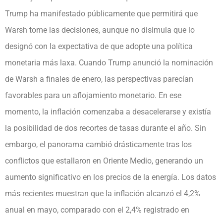
Trump ha manifestado públicamente que permitirá que
Warsh tome las decisiones, aunque no disimula que lo
designó con la expectativa de que adopte una política
monetaria más laxa. Cuando Trump anunció la nominación
de Warsh a finales de enero, las perspectivas parecían
favorables para un aflojamiento monetario. En ese
momento, la inflación comenzaba a desacelerarse y existía
la posibilidad de dos recortes de tasas durante el año. Sin
embargo, el panorama cambió drásticamente tras los
conflictos que estallaron en Oriente Medio, generando un
aumento significativo en los precios de la energía. Los datos
más recientes muestran que la inflación alcanzó el 4,2%
anual en mayo, comparado con el 2,4% registrado en