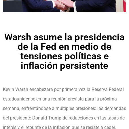
Warsh asume la presidencia
de la Fed en medio de
tensiones políticas e
inflación persistente
Kevin Warsh encabezará por primera vez la Reserva Federal
estadounidense en una reunión prevista para la próxima
semana, enfrentándose a múltiples presiones: las demandas
del presidente Donald Trump de reducciones en las tasas de
interés y el repunte de la inflación que se resiste a ceder.