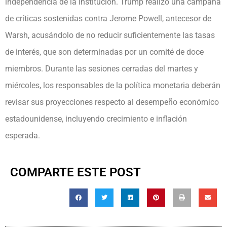
independencia de la institución. Trump realizó una campaña
de críticas sostenidas contra Jerome Powell, antecesor de
Warsh, acusándolo de no reducir suficientemente las tasas
de interés, que son determinadas por un comité de doce
miembros. Durante las sesiones cerradas del martes y
miércoles, los responsables de la política monetaria deberán
revisar sus proyecciones respecto al desempeño económico
estadounidense, incluyendo crecimiento e inflación
esperada.
COMPARTE ESTE POST