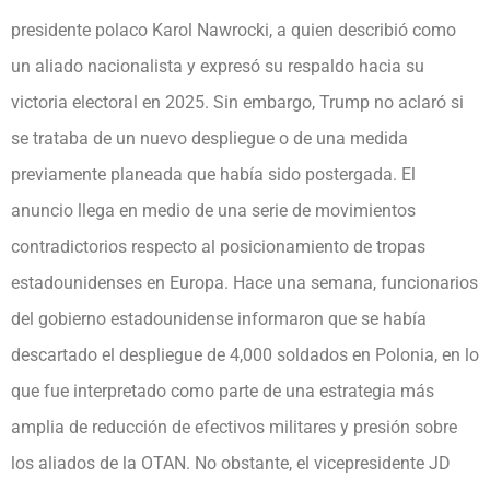
presidente polaco Karol Nawrocki, a quien describió como
un aliado nacionalista y expresó su respaldo hacia su
victoria electoral en 2025. Sin embargo, Trump no aclaró si
se trataba de un nuevo despliegue o de una medida
previamente planeada que había sido postergada. El
anuncio llega en medio de una serie de movimientos
contradictorios respecto al posicionamiento de tropas
estadounidenses en Europa. Hace una semana, funcionarios
del gobierno estadounidense informaron que se había
descartado el despliegue de 4,000 soldados en Polonia, en lo
que fue interpretado como parte de una estrategia más
amplia de reducción de efectivos militares y presión sobre
los aliados de la OTAN. No obstante, el vicepresidente JD