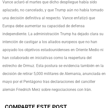
Vance aclaró el martes que dicho despliegue había sido
aplazado, no cancelado, y que Trump aún no había tomado
una decisión definitiva al respecto. Vance enfatizó que
Europa debe aumentar su capacidad de defensa
independiente. La administración Trump ha dejado clara su
intención de castigar a los aliados europeos que no han
apoyado los objetivos estadounidenses en Oriente Medio ni
han colaborado en iniciativas como la reapertura del
estrecho de Ormuz. Esta postura se evidencia también en la
decisión de retirar 5,000 militares de Alemania, anunciada en
mayo por el Pentágono tras declaraciones del canciller
alemán Friedrich Merz sobre negociaciones con Irán.
COMPARTE ESTE POST