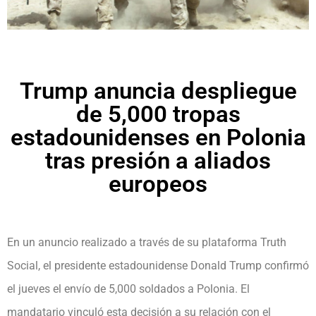
Trump anuncia despliegue
de 5,000 tropas
estadounidenses en Polonia
tras presión a aliados
europeos
En un anuncio realizado a través de su plataforma Truth
Social, el presidente estadounidense Donald Trump confirmó
el jueves el envío de 5,000 soldados a Polonia. El
mandatario vinculó esta decisión a su relación con el