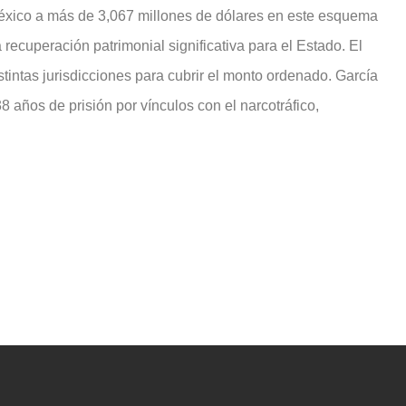
México a más de 3,067 millones de dólares en este esquema
recuperación patrimonial significativa para el Estado. El
stintas jurisdicciones para cubrir el monto ordenado. García
años de prisión por vínculos con el narcotráfico,