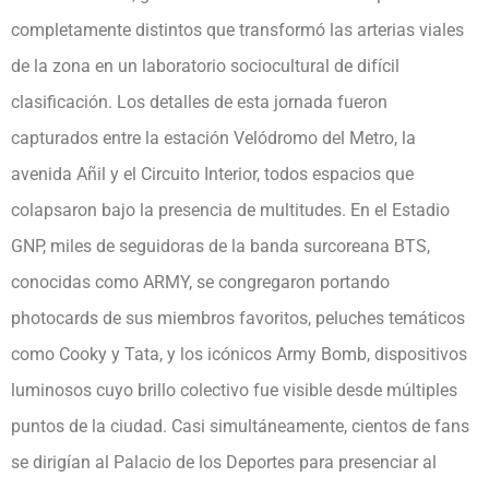
completamente distintos que transformó las arterias viales
de la zona en un laboratorio sociocultural de difícil
clasificación. Los detalles de esta jornada fueron
capturados entre la estación Velódromo del Metro, la
avenida Añil y el Circuito Interior, todos espacios que
colapsaron bajo la presencia de multitudes. En el Estadio
GNP, miles de seguidoras de la banda surcoreana BTS,
conocidas como ARMY, se congregaron portando
photocards de sus miembros favoritos, peluches temáticos
como Cooky y Tata, y los icónicos Army Bomb, dispositivos
luminosos cuyo brillo colectivo fue visible desde múltiples
puntos de la ciudad. Casi simultáneamente, cientos de fans
se dirigían al Palacio de los Deportes para presenciar al