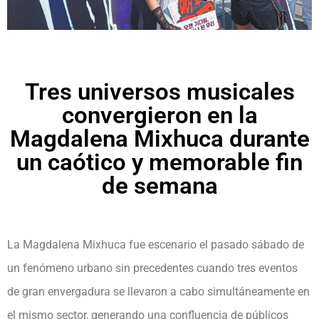
Tres universos musicales
convergieron en la
Magdalena Mixhuca durante
un caótico y memorable fin
de semana
La Magdalena Mixhuca fue escenario el pasado sábado de
un fenómeno urbano sin precedentes cuando tres eventos
de gran envergadura se llevaron a cabo simultáneamente en
el mismo sector, generando una confluencia de públicos