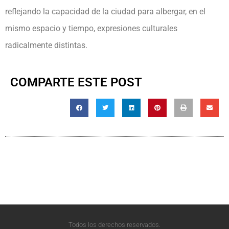
reflejando la capacidad de la ciudad para albergar, en el
mismo espacio y tiempo, expresiones culturales
radicalmente distintas.
COMPARTE ESTE POST
Todos los derechos reservados.