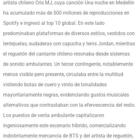
artista chileno Cris MJ, cuya canción Una noche en Medellín
ha acumulado más de 500 millones de reproducciones en
Spotify e ingresó al top 10 global. En este lado
predominaban plataformas de diversos estilos, vestidos con
lentejuelas, sudaderas con capucha y tenis Jordan, mientras
el reguetón del cantante chileno resonaba desde sistemas
de sonido ambulantes. Un tercer contingente, notablemente
menos visible pero presente, circulaba entre la multitud
vistiendo botas de cuero y vinilo de tonalidades
mayoritariamente negras, evidenciando gustos musicales
alternativos que contrastaban con la efervescencia del resto.
Los puestos de venta ambulante capitalizaron
ingeniosamente este escenario híbrido, comercializando
indistintamente mercancía de BTS y del artista de reguetón,