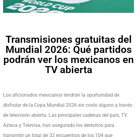
Transmisiones gratuitas del
Mundial 2026: Qué partidos
podrán ver los mexicanos en
TV abierta
Los aficionados mexicanos tendrán la oportunidad de
disfrutar de la Copa Mundial 2026 sin costo alguno a través
de televisión abierta. Las principales cadenas del país, TV
Azteca y Televisa, han asegurado los derechos para
transmitir un total de 32 encuentros de los 104 que