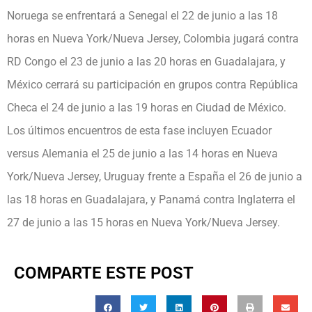
Noruega se enfrentará a Senegal el 22 de junio a las 18
horas en Nueva York/Nueva Jersey, Colombia jugará contra
RD Congo el 23 de junio a las 20 horas en Guadalajara, y
México cerrará su participación en grupos contra República
Checa el 24 de junio a las 19 horas en Ciudad de México.
Los últimos encuentros de esta fase incluyen Ecuador
versus Alemania el 25 de junio a las 14 horas en Nueva
York/Nueva Jersey, Uruguay frente a España el 26 de junio a
las 18 horas en Guadalajara, y Panamá contra Inglaterra el
27 de junio a las 15 horas en Nueva York/Nueva Jersey.
COMPARTE ESTE POST