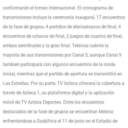
conformarán el torneo internacional. El cronograma de
transmisiones incluye la ceremonia inaugural, 17 encuentros
de la fase de grupos, 4 partidos de dieciseisavos de final, 4
encuentros de octavos de final, 2 juegos de cuartos de final,
ambas semifinales y la gran final. Televisa cubrirá la
mayoría de sus transmisiones por Canal 5, aunque Canal 9
también participará con algunos encuentros de la ronda
inicial, mientras que el partido de apertura se transmitirá en
Las Estrellas. Por su parte, TV Azteca ofrecerá la cobertura a
través de Azteca 1, su plataforma digital y la aplicación
móvil de TV Azteca Deportes. Entre los encuentros
destacados de la fase de grupos se encuentran México
enfrentándose a Sudáfrica el 11 de junio en el Estadio de