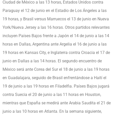
Ciudad de México a las 13 horas, Estados Unidos contra
Paraguay el 12 de junio en el Estadio de Los Ángeles a las
19 horas, y Brasil versus Marruecos el 13 de junio en Nueva
York/Nueva Jersey a las 16 horas. Otros partidos relevantes
incluyen Países Bajos frente a Japón el 14 de junio a las 14
horas en Dallas, Argentina ante Argelia el 16 de junio a las
19 horas en Kansas City, e Inglaterra contra Croacia el 17 de
junio en Dallas a las 14 horas. El segundo encuentro de
México será ante Corea del Sur el 18 de junio a las 19 horas
en Guadalajara, seguido de Brasil enfrentándose a Haití el
19 de junio a las 19 horas en Filadelfia. Países Bajos jugará
contra Suecia el 20 de junio a las 11 horas en Houston,
mientras que España se medirá ante Arabia Saudita el 21 de
junio a las 10 horas en Atlanta. En la semana siguiente,