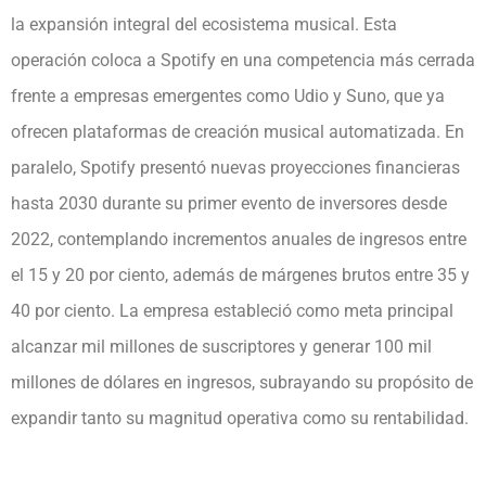
la expansión integral del ecosistema musical. Esta
operación coloca a Spotify en una competencia más cerrada
frente a empresas emergentes como Udio y Suno, que ya
ofrecen plataformas de creación musical automatizada. En
paralelo, Spotify presentó nuevas proyecciones financieras
hasta 2030 durante su primer evento de inversores desde
2022, contemplando incrementos anuales de ingresos entre
el 15 y 20 por ciento, además de márgenes brutos entre 35 y
40 por ciento. La empresa estableció como meta principal
alcanzar mil millones de suscriptores y generar 100 mil
millones de dólares en ingresos, subrayando su propósito de
expandir tanto su magnitud operativa como su rentabilidad.