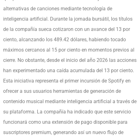
alternativas de canciones mediante tecnología de
inteligencia artificial. Durante la jornada bursátil, los títulos
de la compañía sueca cotizaron con un avance del 13 por
ciento, alcanzando los 489.42 dólares, habiendo tocado
máximos cercanos al 15 por ciento en momentos previos al
cierre. No obstante, desde el inicio del año 2026 las acciones
han experimentado una caída acumulada del 13 por ciento.
Esta iniciativa representa el primer incursión de Spotify en
ofrecer a sus usuarios herramientas de generación de
contenido musical mediante inteligencia artificial a través de
su plataforma. La compañía ha indicado que este servicio
funcionará como una extensión de pago disponible para
suscriptores premium, generando así un nuevo flujo de