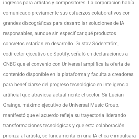
ingresos para artistas y compositores. La corporación había
comunicado previamente sus esfuerzos colaborativos con
grandes discográficas para desarrollar soluciones de IA
responsables, aunque sin especificar qué productos
concretos estarían en desarrollo. Gustav Söderström,
codirector ejecutivo de Spotify, señaló en declaraciones a
CNBC que el convenio con Universal amplifica la oferta de
contenido disponible en la plataforma y faculta a creadores
para beneficiarse del progreso tecnológico en inteligencia
artificial que atraviesa actualmente el sector. Sir Lucian
Grainge, máximo ejecutivo de Universal Music Group,
manifestó que el acuerdo refleja su trayectoria liderando
transformaciones tecnológicas y que esta colaboración
prioriza al artista, se fundamenta en una IA ética e impulsará