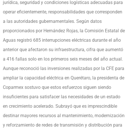
jurídica, seguridad y condiciones logísticas adecuadas para
operar eficientemente, responsabilidades que corresponden
a las autoridades gubernamentales. Según datos
proporcionados por Hernández Rojas, la Comisión Estatal de
Aguas registró 685 interrupciones eléctricas durante el año
anterior que afectaron su infraestructura, cifra que aumentó
a 416 fallas solo en los primeros seis meses del año actual.
Aunque reconoció las inversiones realizadas por la CFE para
ampliar la capacidad eléctrica en Querétaro, la presidenta de
Coparmex sostuvo que estos esfuerzos siguen siendo
insuficientes para satisfacer las necesidades de un estado
en crecimiento acelerado. Subrayó que es imprescindible
destinar mayores recursos al mantenimiento, modernización
y reforzamiento de redes de transmisión y distribución para