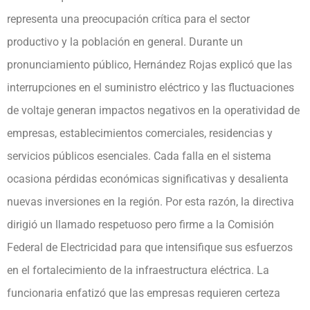
representa una preocupación crítica para el sector
productivo y la población en general. Durante un
pronunciamiento público, Hernández Rojas explicó que las
interrupciones en el suministro eléctrico y las fluctuaciones
de voltaje generan impactos negativos en la operatividad de
empresas, establecimientos comerciales, residencias y
servicios públicos esenciales. Cada falla en el sistema
ocasiona pérdidas económicas significativas y desalienta
nuevas inversiones en la región. Por esta razón, la directiva
dirigió un llamado respetuoso pero firme a la Comisión
Federal de Electricidad para que intensifique sus esfuerzos
en el fortalecimiento de la infraestructura eléctrica. La
funcionaria enfatizó que las empresas requieren certeza