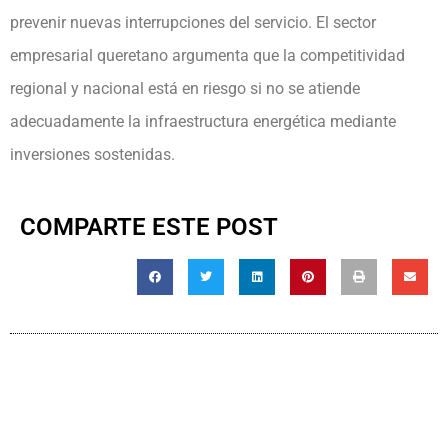
prevenir nuevas interrupciones del servicio. El sector
empresarial queretano argumenta que la competitividad
regional y nacional está en riesgo si no se atiende
adecuadamente la infraestructura energética mediante
inversiones sostenidas.
COMPARTE ESTE POST