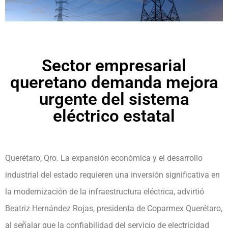
Sector empresarial
queretano demanda mejora
urgente del sistema
eléctrico estatal
Querétaro, Qro. La expansión económica y el desarrollo
industrial del estado requieren una inversión significativa en
la modernización de la infraestructura eléctrica, advirtió
Beatriz Hernández Rojas, presidenta de Coparmex Querétaro,
al señalar que la confiabilidad del servicio de electricidad