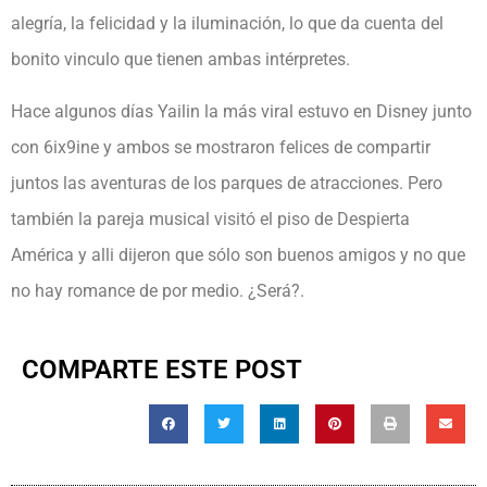
alegría, la felicidad y la iluminación, lo que da cuenta del
bonito vinculo que tienen ambas intérpretes.
Hace algunos días Yailin la más viral estuvo en Disney junto
con 6ix9ine y ambos se mostraron felices de compartir
juntos las aventuras de los parques de atracciones. Pero
también la pareja musical visitó el piso de Despierta
América y alli dijeron que sólo son buenos amigos y no que
no hay romance de por medio. ¿Será?.
COMPARTE ESTE POST