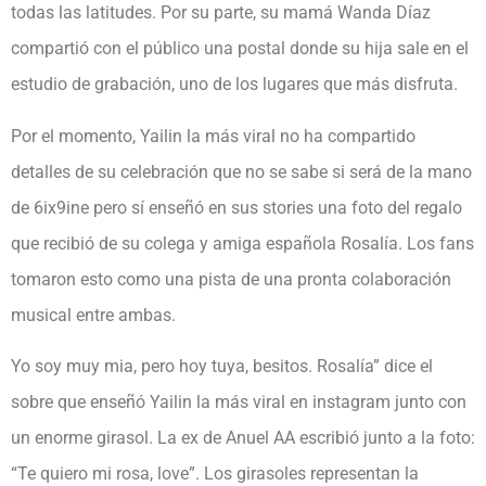
todas las latitudes. Por su parte, su mamá Wanda Díaz
compartió con el público una postal donde su hija sale en el
estudio de grabación, uno de los lugares que más disfruta.
Por el momento, Yailin la más viral no ha compartido
detalles de su celebración que no se sabe si será de la mano
de 6ix9ine pero sí enseñó en sus stories una foto del regalo
que recibió de su colega y amiga española Rosalía. Los fans
tomaron esto como una pista de una pronta colaboración
musical entre ambas.
Yo soy muy mia, pero hoy tuya, besitos. Rosalía” dice el
sobre que enseñó Yailin la más viral en instagram junto con
un enorme girasol. La ex de Anuel AA escribió junto a la foto:
“Te quiero mi rosa, love”. Los girasoles representan la