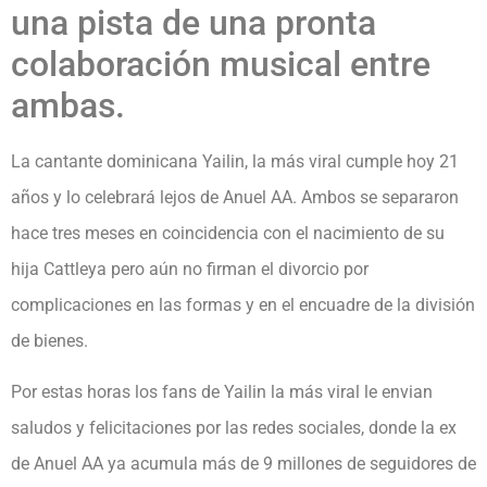
una pista de una pronta
colaboración musical entre
ambas.
La cantante dominicana Yailin, la más viral cumple hoy 21
años y lo celebrará lejos de Anuel AA. Ambos se separaron
hace tres meses en coincidencia con el nacimiento de su
hija Cattleya pero aún no firman el divorcio por
complicaciones en las formas y en el encuadre de la división
de bienes.
Por estas horas los fans de Yailin la más viral le envian
saludos y felicitaciones por las redes sociales, donde la ex
de Anuel AA ya acumula más de 9 millones de seguidores de