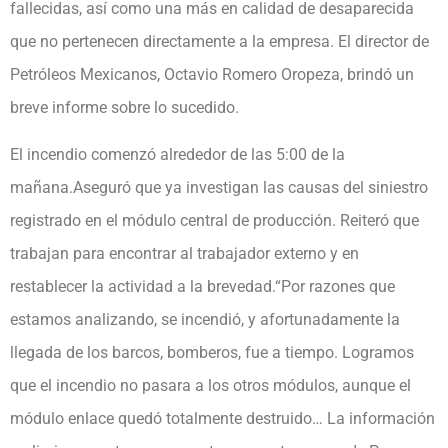
fallecidas, así como una más en calidad de desaparecida
que no pertenecen directamente a la empresa. El director de
Petróleos Mexicanos, Octavio Romero Oropeza, brindó un
breve informe sobre lo sucedido.
El incendio comenzó alrededor de las 5:00 de la
mañana.Aseguró que ya investigan las causas del siniestro
registrado en el módulo central de producción. Reiteró que
trabajan para encontrar al trabajador externo y en
restablecer la actividad a la brevedad.“Por razones que
estamos analizando, se incendió, y afortunadamente la
llegada de los barcos, bomberos, fue a tiempo. Logramos
que el incendio no pasara a los otros módulos, aunque el
módulo enlace quedó totalmente destruido… La información