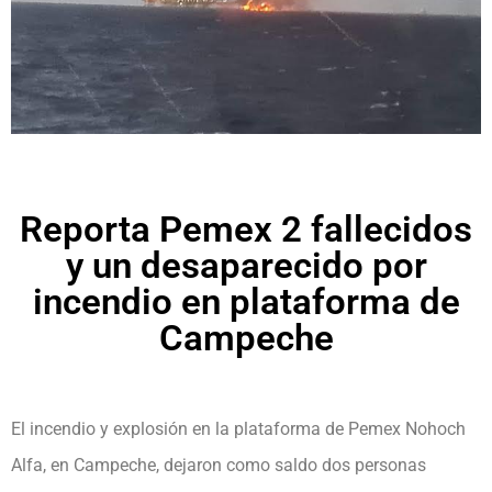
Reporta Pemex 2 fallecidos
y un desaparecido por
incendio en plataforma de
Campeche
El incendio y explosión en la plataforma de Pemex Nohoch
Alfa, en Campeche, dejaron como saldo dos personas