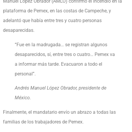
Manuel López Obrador (AMLO) confirmó el incendio en la
plataforma de Pemex, en las costas de Campeche, y
adelantó que había entre tres y cuatro personas
desaparecidas.
“Fue en la madrugada… se registran algunos
desaparecidos, sí, entre tres o cuatro… Pemex va
a informar más tarde. Evacuaron a todo el
personal”.
Andrés Manuel López Obrador, presidente de
México.
Finalmente, el mandatario envío un abrazo a todas las
familias de los trabajadores de Pemex.