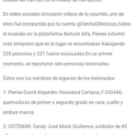
En redes sociales circularon videos de lo ocurrido, uno de
ellos fue compartido por la cuenta @CentralQNoticias.Sobre
el incendio en la plataforma Nohoch Alfa, Pemex informó
más temprano que en el lugar se encontraban trabajando
328 personas y 321 fueron evacuadas.En un primer
momento, se reportaron seis personas lesionadas.
Éstos son los nombres de algunos de los lesionados:
1- Pemex-David Alejandro Verasalud Campos; F-530446;
quemaduras de primer y segundo grado en cara, cuello y
ambas manos.
2- COTEMAR- Sandy José Mooh Guillermo; soldador de 45