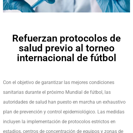
Refuerzan protocolos de
salud previo al torneo
internacional de fútbol
Con el objetivo de garantizar las mejores condiciones
sanitarias durante el próximo Mundial de fútbol, las
autoridades de salud han puesto en marcha un exhaustivo
plan de prevención y control epidemiológico. Las medidas
incluyen la implementación de protocolos estrictos en
estadios, centros de concentración de equipos y zonas de