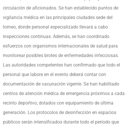
circulación de aficionados. Se han establecido puntos de
vigilancia médica en las principales ciudades sede del
torneo, donde personal especializado llevará a cabo
inspecciones continuas. Además, se han coordinado
esfuerzos con organismos internacionales de salud para
monitorear posibles brotes de enfermedades infecciosas.
Las autoridades competentes han confirmado que todo el
personal que labore en el evento deberá contar con
documentación de vacunación vigente. Se han habilitado
centros de atención médica de emergencia próximos a cada
recinto deportivo, dotados con equipamiento de última
generación. Los protocolos de desinfección en espacios
públicos serán intensificados durante todo el período que