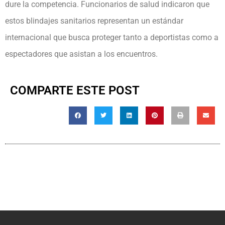
dure la competencia. Funcionarios de salud indicaron que
estos blindajes sanitarios representan un estándar
internacional que busca proteger tanto a deportistas como a
espectadores que asistan a los encuentros.
COMPARTE ESTE POST