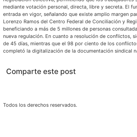
mediante votación personal, directa, libre y secreta. El
entrada en vigor, señalando que existe amplio margen par
Lorenzo Ramos del Centro Federal de Conciliación y Regi
beneficiando a más de 5 millones de personas consultadas,
nueva regulación. En cuanto a resolución de conflictos, s
de 45 días, mientras que el 98 por ciento de los conflict
completó la digitalización de la documentación sindical 
Comparte este post
Todos los derechos reservados.