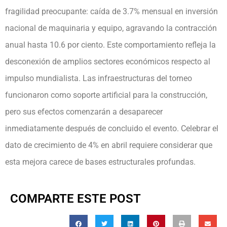
fragilidad preocupante: caída de 3.7% mensual en inversión
nacional de maquinaria y equipo, agravando la contracción
anual hasta 10.6 por ciento. Este comportamiento refleja la
desconexión de amplios sectores económicos respecto al
impulso mundialista. Las infraestructuras del torneo
funcionaron como soporte artificial para la construcción,
pero sus efectos comenzarán a desaparecer
inmediatamente después de concluido el evento. Celebrar el
dato de crecimiento de 4% en abril requiere considerar que
esta mejora carece de bases estructurales profundas.
COMPARTE ESTE POST