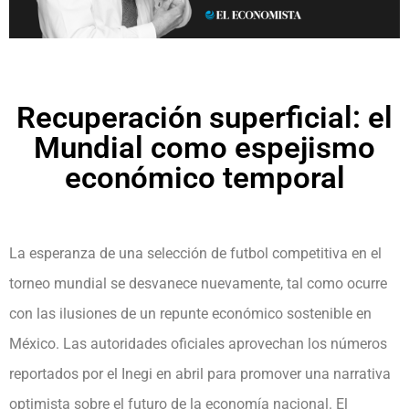
Recuperación superficial: el
Mundial como espejismo
económico temporal
La esperanza de una selección de futbol competitiva en el
torneo mundial se desvanece nuevamente, tal como ocurre
con las ilusiones de un repunte económico sostenible en
México. Las autoridades oficiales aprovechan los números
reportados por el Inegi en abril para promover una narrativa
optimista sobre el futuro de la economía nacional. El