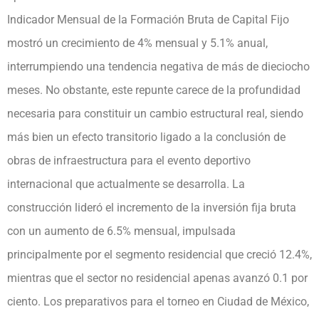
Indicador Mensual de la Formación Bruta de Capital Fijo
mostró un crecimiento de 4% mensual y 5.1% anual,
interrumpiendo una tendencia negativa de más de dieciocho
meses. No obstante, este repunte carece de la profundidad
necesaria para constituir un cambio estructural real, siendo
más bien un efecto transitorio ligado a la conclusión de
obras de infraestructura para el evento deportivo
internacional que actualmente se desarrolla. La
construcción lideró el incremento de la inversión fija bruta
con un aumento de 6.5% mensual, impulsada
principalmente por el segmento residencial que creció 12.4%,
mientras que el sector no residencial apenas avanzó 0.1 por
ciento. Los preparativos para el torneo en Ciudad de México,