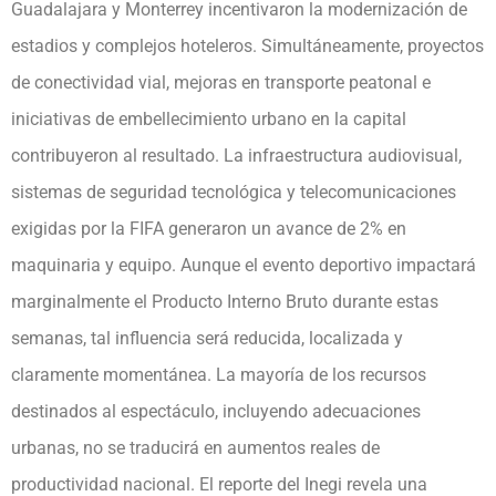
Guadalajara y Monterrey incentivaron la modernización de
estadios y complejos hoteleros. Simultáneamente, proyectos
de conectividad vial, mejoras en transporte peatonal e
iniciativas de embellecimiento urbano en la capital
contribuyeron al resultado. La infraestructura audiovisual,
sistemas de seguridad tecnológica y telecomunicaciones
exigidas por la FIFA generaron un avance de 2% en
maquinaria y equipo. Aunque el evento deportivo impactará
marginalmente el Producto Interno Bruto durante estas
semanas, tal influencia será reducida, localizada y
claramente momentánea. La mayoría de los recursos
destinados al espectáculo, incluyendo adecuaciones
urbanas, no se traducirá en aumentos reales de
productividad nacional. El reporte del Inegi revela una