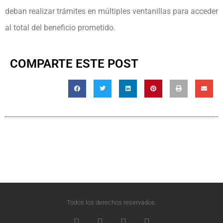
deban realizar trámites en múltiples ventanillas para acceder
al total del beneficio prometido.
COMPARTE ESTE POST
Todos los derechos reservados.