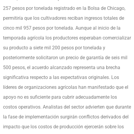
257 pesos por tonelada registrado en la Bolsa de Chicago,
permitiría que los cultivadores reciban ingresos totales de
cinco mil 957 pesos por tonelada. Aunque al inicio de la
temporada agrícola los productores esperaban comercializar
su producto a siete mil 200 pesos por tonelada y
posteriormente solicitaron un precio de garantía de seis mil
500 pesos, el acuerdo alcanzado representa una brecha
significativa respecto a las expectativas originales. Los
líderes de organizaciones agrícolas han manifestado que el
apoyo no es suficiente para cubrir adecuadamente los
costos operativos. Analistas del sector advierten que durante
la fase de implementación surgirán conflictos derivados del
impacto que los costos de producción ejercerán sobre los