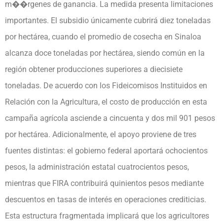
m��rgenes de ganancia. La medida presenta limitaciones
importantes. El subsidio únicamente cubrirá diez toneladas
por hectárea, cuando el promedio de cosecha en Sinaloa
alcanza doce toneladas por hectárea, siendo común en la
región obtener producciones superiores a diecisiete
toneladas. De acuerdo con los Fideicomisos Instituidos en
Relación con la Agricultura, el costo de producción en esta
campaña agrícola asciende a cincuenta y dos mil 901 pesos
por hectárea. Adicionalmente, el apoyo proviene de tres
fuentes distintas: el gobierno federal aportará ochocientos
pesos, la administración estatal cuatrocientos pesos,
mientras que FIRA contribuirá quinientos pesos mediante
descuentos en tasas de interés en operaciones crediticias.
Esta estructura fragmentada implicará que los agricultores