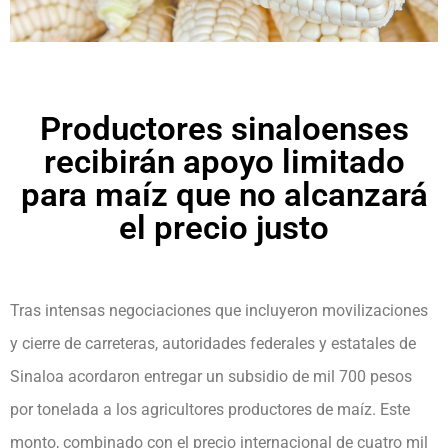
Productores sinaloenses
recibirán apoyo limitado
para maíz que no alcanzará
el precio justo
Tras intensas negociaciones que incluyeron movilizaciones
y cierre de carreteras, autoridades federales y estatales de
Sinaloa acordaron entregar un subsidio de mil 700 pesos
por tonelada a los agricultores productores de maíz. Este
monto, combinado con el precio internacional de cuatro mil