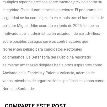
múltiples reportes precisos sobre intentos previos contra su
integridad física durante meses anteriores. El panorama de
seguridad se ha complejizado en el país tras el homicidio del
senador Miguel Uribe ocurrido en junio de 2025, lo que ha
motivado que la administración estadounidense advirtiera
sobre posibles castigos severos contra actores que
representen peligro para candidatos electorales
colombianos. La Defensoría del Pueblo ha reportado
asimismo amenazas dirigidas hacia otros aspirantes como
Abelardo de la Espriella y Paloma Valencia, además de
varios miembros de organizaciones políticas en zonas como
Norte de Santander.
COMPARTE ESTE POST