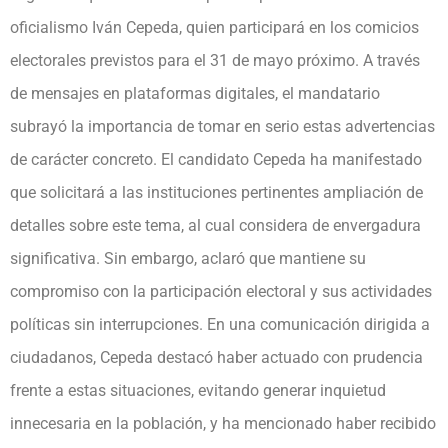
oficialismo Iván Cepeda, quien participará en los comicios
electorales previstos para el 31 de mayo próximo. A través
de mensajes en plataformas digitales, el mandatario
subrayó la importancia de tomar en serio estas advertencias
de carácter concreto. El candidato Cepeda ha manifestado
que solicitará a las instituciones pertinentes ampliación de
detalles sobre este tema, al cual considera de envergadura
significativa. Sin embargo, aclaró que mantiene su
compromiso con la participación electoral y sus actividades
políticas sin interrupciones. En una comunicación dirigida a
ciudadanos, Cepeda destacó haber actuado con prudencia
frente a estas situaciones, evitando generar inquietud
innecesaria en la población, y ha mencionado haber recibido