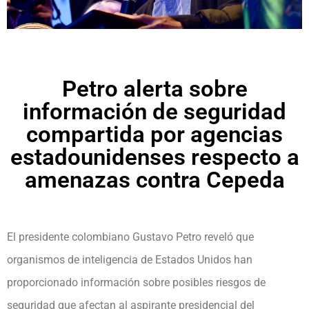
Petro alerta sobre
información de seguridad
compartida por agencias
estadounidenses respecto a
amenazas contra Cepeda
El presidente colombiano Gustavo Petro reveló que
organismos de inteligencia de Estados Unidos han
proporcionado información sobre posibles riesgos de
seguridad que afectan al aspirante presidencial del