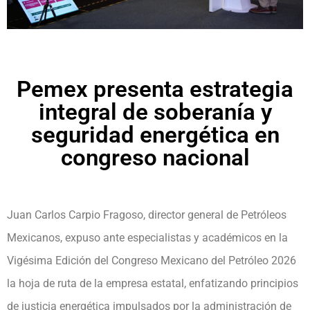
Pemex presenta estrategia
integral de soberanía y
seguridad energética en
congreso nacional
Juan Carlos Carpio Fragoso, director general de Petróleos
Mexicanos, expuso ante especialistas y académicos en la
Vigésima Edición del Congreso Mexicano del Petróleo 2026
la hoja de ruta de la empresa estatal, enfatizando principios
de justicia energética impulsados por la administración de