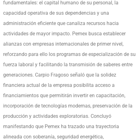
fundamentales: el capital humano de su personal, la
capacidad operativa de sus dependencias y una
administración eficiente que canaliza recursos hacia
actividades de mayor impacto. Pemex busca establecer
alianzas con empresas internacionales de primer nivel,
reforzando para ello los programas de especialización de su
fuerza laboral y facilitando la transmisión de saberes entre
generaciones. Carpio Fragoso señaló que la solidez
financiera actual de la empresa posibilita acceso a
financiamientos que permitirán invertir en capacitación,
incorporación de tecnologías modernas, preservación de la
producción y actividades exploratorias. Concluyó
manifestando que Pemex ha trazado una trayectoria
alineada con soberanía, seguridad energética,