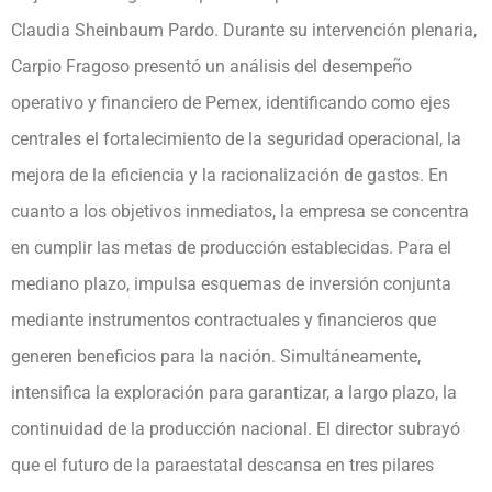
Claudia Sheinbaum Pardo. Durante su intervención plenaria,
Carpio Fragoso presentó un análisis del desempeño
operativo y financiero de Pemex, identificando como ejes
centrales el fortalecimiento de la seguridad operacional, la
mejora de la eficiencia y la racionalización de gastos. En
cuanto a los objetivos inmediatos, la empresa se concentra
en cumplir las metas de producción establecidas. Para el
mediano plazo, impulsa esquemas de inversión conjunta
mediante instrumentos contractuales y financieros que
generen beneficios para la nación. Simultáneamente,
intensifica la exploración para garantizar, a largo plazo, la
continuidad de la producción nacional. El director subrayó
que el futuro de la paraestatal descansa en tres pilares