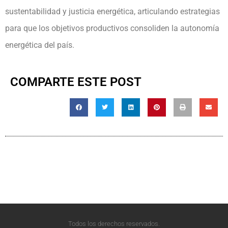
sustentabilidad y justicia energética, articulando estrategias
para que los objetivos productivos consoliden la autonomía
energética del país.
COMPARTE ESTE POST
Todos los derechos reservados.