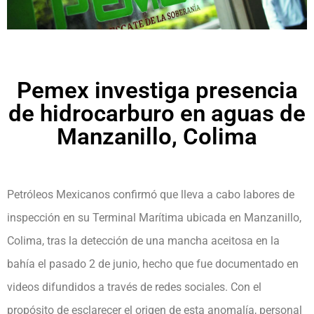
Pemex investiga presencia
de hidrocarburo en aguas de
Manzanillo, Colima
Petróleos Mexicanos confirmó que lleva a cabo labores de
inspección en su Terminal Marítima ubicada en Manzanillo,
Colima, tras la detección de una mancha aceitosa en la
bahía el pasado 2 de junio, hecho que fue documentado en
videos difundidos a través de redes sociales. Con el
propósito de esclarecer el origen de esta anomalía, personal