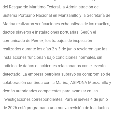
del Resguardo Marítimo Federal, la Administración del
Sistema Portuario Nacional en Manzanillo y la Secretaría de
Marina realizaron verificaciones exhaustivas de los muelles,
ductos playeros e instalaciones portuarias. Según el
comunicado de Pemex, los trabajos de inspección
realizados durante los días 2 y 3 de junio revelaron que las
instalaciones funcionan bajo condiciones normales, sin
indicios de daños o incidentes relacionados con el evento
detectado. La empresa petrolera subrayó su compromiso de
colaboración continua con la Marina, ASIPONA Manzanillo y
demás autoridades competentes para avanzar en las
investigaciones correspondientes. Para el jueves 4 de junio
de 2026 está programada una nueva revisión de los ductos