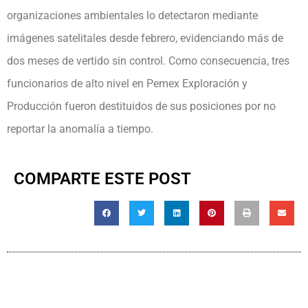
organizaciones ambientales lo detectaron mediante
imágenes satelitales desde febrero, evidenciando más de
dos meses de vertido sin control. Como consecuencia, tres
funcionarios de alto nivel en Pemex Exploración y
Producción fueron destituidos de sus posiciones por no
reportar la anomalía a tiempo.
COMPARTE ESTE POST