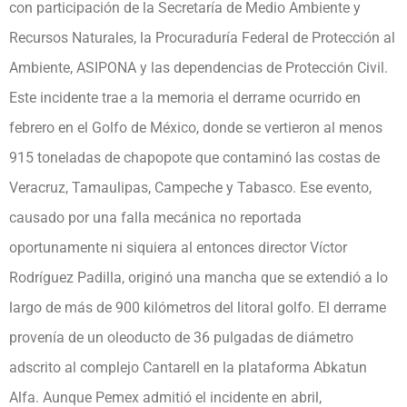
con participación de la Secretaría de Medio Ambiente y
Recursos Naturales, la Procuraduría Federal de Protección al
Ambiente, ASIPONA y las dependencias de Protección Civil.
Este incidente trae a la memoria el derrame ocurrido en
febrero en el Golfo de México, donde se vertieron al menos
915 toneladas de chapopote que contaminó las costas de
Veracruz, Tamaulipas, Campeche y Tabasco. Ese evento,
causado por una falla mecánica no reportada
oportunamente ni siquiera al entonces director Víctor
Rodríguez Padilla, originó una mancha que se extendió a lo
largo de más de 900 kilómetros del litoral golfo. El derrame
provenía de un oleoducto de 36 pulgadas de diámetro
adscrito al complejo Cantarell en la plataforma Abkatun
Alfa. Aunque Pemex admitió el incidente en abril,