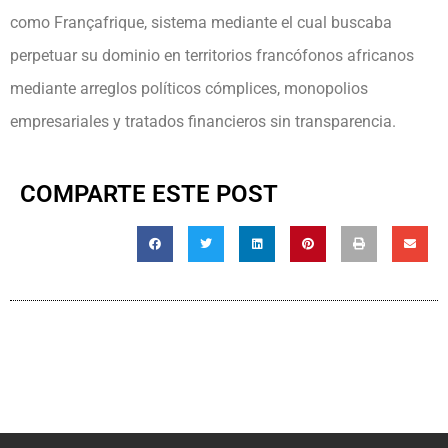
como Françafrique, sistema mediante el cual buscaba
perpetuar su dominio en territorios francófonos africanos
mediante arreglos políticos cómplices, monopolios
empresariales y tratados financieros sin transparencia.
COMPARTE ESTE POST