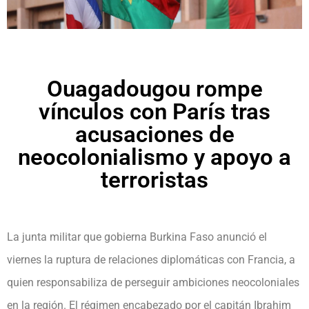
Ouagadougou rompe
vínculos con París tras
acusaciones de
neocolonialismo y apoyo a
terroristas
La junta militar que gobierna Burkina Faso anunció el
viernes la ruptura de relaciones diplomáticas con Francia, a
quien responsabiliza de perseguir ambiciones neocoloniales
en la región. El régimen encabezado por el capitán Ibrahim