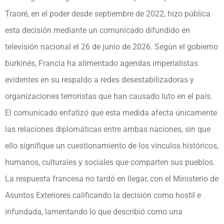
Traoré, en el poder desde septiembre de 2022, hizo pública
esta decisión mediante un comunicado difundido en
televisión nacional el 26 de junio de 2026. Según el gobierno
burkinés, Francia ha alimentado agendas imperialistas
evidentes en su respaldo a redes desestabilizadoras y
organizaciones terroristas que han causado luto en el país.
El comunicado enfatizó que esta medida afecta únicamente
las relaciones diplomáticas entre ambas naciones, sin que
ello signifique un cuestionamiento de los vínculos históricos,
humanos, culturales y sociales que comparten sus pueblos.
La respuesta francesa no tardó en llegar, con el Ministerio de
Asuntos Exteriores calificando la decisión como hostil e
infundada, lamentando lo que describió como una