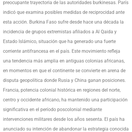
preocupante trayectoria de las autoridades burkinesas. París
indicó que examina posibles medidas de reciprocidad ante
esta acción. Burkina Faso sufre desde hace una década la
incidencia de grupos extremistas afiliados a Al Qaida y
Estado Islámico, situación que ha generado una fuerte
corriente antifrancesa en el país. Este movimiento refleja
una tendencia más amplia en antiguas colonias africanas,
en momentos en que el continente se convierte en arena de
disputa geopolítica donde Rusia y China ganan posiciones.
Francia, potencia colonial histórica en regiones del norte,
centro y occidente africano, ha mantenido una participación
significativa en el período poscolonial mediante
intervenciones militares desde los años sesenta. El país ha
anunciado su intención de abandonar la estrategia conocida