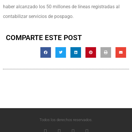
haber alcanzado los 50 millones de líneas registradas al
contabilizar servicios de pospago.
COMPARTE ESTE POST
Todos los derechos reservados.