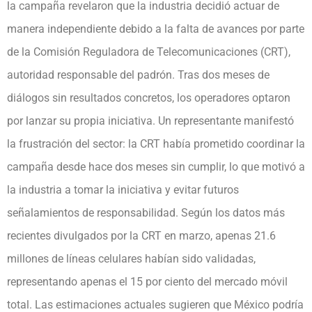
la campaña revelaron que la industria decidió actuar de
manera independiente debido a la falta de avances por parte
de la Comisión Reguladora de Telecomunicaciones (CRT),
autoridad responsable del padrón. Tras dos meses de
diálogos sin resultados concretos, los operadores optaron
por lanzar su propia iniciativa. Un representante manifestó
la frustración del sector: la CRT había prometido coordinar la
campaña desde hace dos meses sin cumplir, lo que motivó a
la industria a tomar la iniciativa y evitar futuros
señalamientos de responsabilidad. Según los datos más
recientes divulgados por la CRT en marzo, apenas 21.6
millones de líneas celulares habían sido validadas,
representando apenas el 15 por ciento del mercado móvil
total. Las estimaciones actuales sugieren que México podría