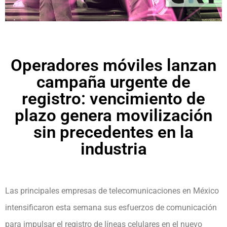
Operadores móviles lanzan
campaña urgente de
registro: vencimiento de
plazo genera movilización
sin precedentes en la
industria
Las principales empresas de telecomunicaciones en México
intensificaron esta semana sus esfuerzos de comunicación
para impulsar el registro de líneas celulares en el nuevo