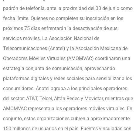
padrón de telefonía, ante la proximidad del 30 de junio como
fecha límite. Quienes no completen su inscripción en los
próximos 75 días enfrentarán la desactivación de sus
servicios móviles. La Asociación Nacional de
Telecomunicaciones (Anatel) y la Asociación Mexicana de
Operadores Móviles Virtuales (AMOMVAC) coordinaron una
estrategia conjunta de comunicación, aprovechando
plataformas digitales y redes sociales para sensibilizar a los
consumidores. Anatel agrupa a los principales operadores
del sector: AT&T, Telcel, Altán Redes y Movistar, mientras que
AMOMVAC representa a los operadores móviles virtuales. En
conjunto, estas organizaciones cubren a aproximadamente
150 millones de usuarios en el país. Fuentes vinculadas con