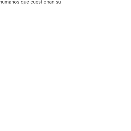
s humanos que cuestionan su