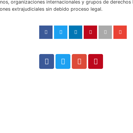
rnos, organizaciones internacionales y grupos de derecho
ones extrajudiciales sin debido proceso legal.