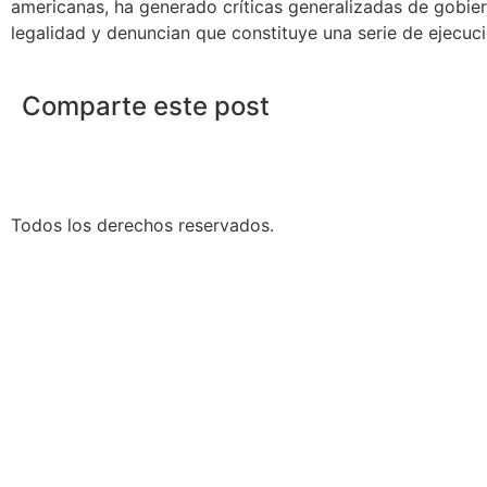
americanas, ha generado críticas generalizadas de gobie
legalidad y denuncian que constituye una serie de ejecuci
Comparte este post
Todos los derechos reservados.