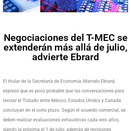
Negociaciones del T-MEC se
extenderán más allá de julio,
advierte Ebrard
El titular de la Secretaría de Economía, Marcelo Ebrard,
expresó que es poco probable que las conversaciones para
revisar el Tratado entre México, Estados Unidos y Canadá
concluyan en el corto plazo. Según el acuerdo comercial, se
deben realizar evaluaciones exhaustivas cada seis años,
siendo la próxima el 1 de julio, además de revisiones