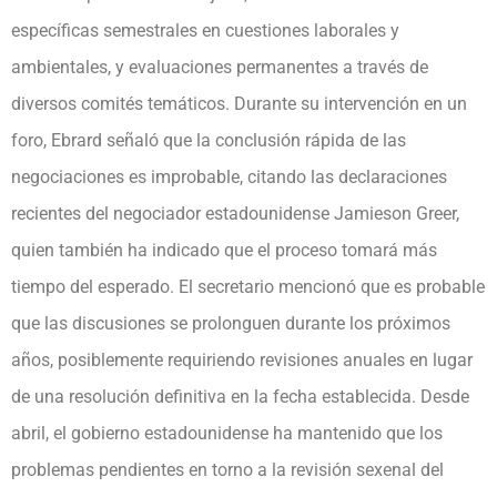
específicas semestrales en cuestiones laborales y
ambientales, y evaluaciones permanentes a través de
diversos comités temáticos. Durante su intervención en un
foro, Ebrard señaló que la conclusión rápida de las
negociaciones es improbable, citando las declaraciones
recientes del negociador estadounidense Jamieson Greer,
quien también ha indicado que el proceso tomará más
tiempo del esperado. El secretario mencionó que es probable
que las discusiones se prolonguen durante los próximos
años, posiblemente requiriendo revisiones anuales en lugar
de una resolución definitiva en la fecha establecida. Desde
abril, el gobierno estadounidense ha mantenido que los
problemas pendientes en torno a la revisión sexenal del