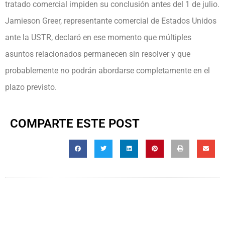
tratado comercial impiden su conclusión antes del 1 de julio.
Jamieson Greer, representante comercial de Estados Unidos
ante la USTR, declaró en ese momento que múltiples
asuntos relacionados permanecen sin resolver y que
probablemente no podrán abordarse completamente en el
plazo previsto.
COMPARTE ESTE POST