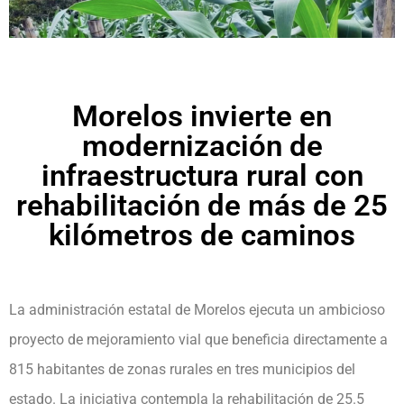
Morelos invierte en
modernización de
infraestructura rural con
rehabilitación de más de 25
kilómetros de caminos
La administración estatal de Morelos ejecuta un ambicioso
proyecto de mejoramiento vial que beneficia directamente a
815 habitantes de zonas rurales en tres municipios del
estado. La iniciativa contempla la rehabilitación de 25.5