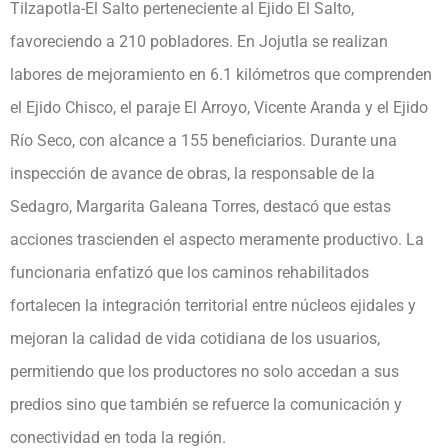
Tilzapotla-El Salto perteneciente al Ejido El Salto,
favoreciendo a 210 pobladores. En Jojutla se realizan
labores de mejoramiento en 6.1 kilómetros que comprenden
el Ejido Chisco, el paraje El Arroyo, Vicente Aranda y el Ejido
Río Seco, con alcance a 155 beneficiarios. Durante una
inspección de avance de obras, la responsable de la
Sedagro, Margarita Galeana Torres, destacó que estas
acciones trascienden el aspecto meramente productivo. La
funcionaria enfatizó que los caminos rehabilitados
fortalecen la integración territorial entre núcleos ejidales y
mejoran la calidad de vida cotidiana de los usuarios,
permitiendo que los productores no solo accedan a sus
predios sino que también se refuerce la comunicación y
conectividad en toda la región.