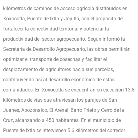
kilómetros de caminos de acceso agrícola distribuidos en
Xoxocotla, Puente de Ixtla y Jojutla, con el propósito de
fortalecer la conectividad territorial y potenciar la
productividad del sector agropecuario. Según informó la
Secretaría de Desarrollo Agropecuario, las obras permitirán
optimizar el transporte de cosechas y facilitar el
desplazamiento de agricultores hacia sus parcelas,
contribuyendo así al desarrollo económico de estas
comunidades. En Xoxocotla se encuentran en ejecución 13.8
kilómetros de vías que atraviesan los parajes de San
Juanes, Apozonalco, El Arenal, Barro Prieto y Cerro de la
Cruz, alcanzando a 450 habitantes. En el municipio de
Puente de Ixtla se intervienen 5.6 kilómetros del corredor