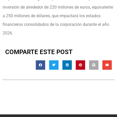
inversión de alrededor de 220 millones de euros, equivalente
a 250 millones de dólares, que impactará los estados
financieros consolidados de la corporación durante el año
2026.
COMPARTE ESTE POST