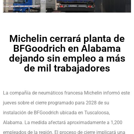
Michelin cerrará planta de
BFGoodrich en Alabama
dejando sin empleo a más
de mil trabajadores
La compañía de neumáticos francesa Michelin informó este
jueves sobre el cierre programado para 2028 de su
instalación de BFGoodrich ubicada en Tuscaloosa,
Alabama. La medida afectará aproximadamente a 1,200
empleados de la región. El proceso de cierre implicará una