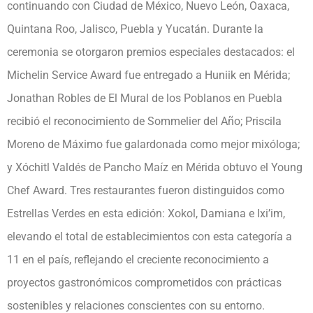
continuando con Ciudad de México, Nuevo León, Oaxaca,
Quintana Roo, Jalisco, Puebla y Yucatán. Durante la
ceremonia se otorgaron premios especiales destacados: el
Michelin Service Award fue entregado a Huniik en Mérida;
Jonathan Robles de El Mural de los Poblanos en Puebla
recibió el reconocimiento de Sommelier del Año; Priscila
Moreno de Máximo fue galardonada como mejor mixóloga;
y Xóchitl Valdés de Pancho Maíz en Mérida obtuvo el Young
Chef Award. Tres restaurantes fueron distinguidos como
Estrellas Verdes en esta edición: Xokol, Damiana e Ixi’im,
elevando el total de establecimientos con esta categoría a
11 en el país, reflejando el creciente reconocimiento a
proyectos gastronómicos comprometidos con prácticas
sostenibles y relaciones conscientes con su entorno.