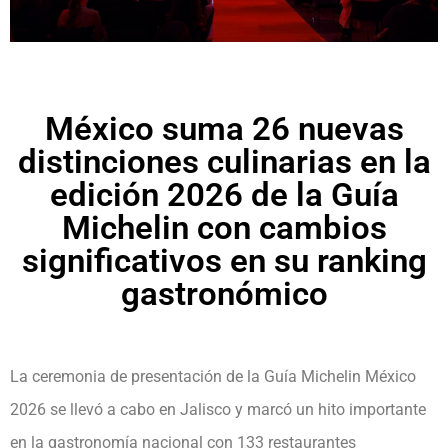
México suma 26 nuevas
distinciones culinarias en la
edición 2026 de la Guía
Michelin con cambios
significativos en su ranking
gastronómico
La ceremonia de presentación de la Guía Michelin México
2026 se llevó a cabo en Jalisco y marcó un hito importante
en la gastronomía nacional con 133 restaurantes