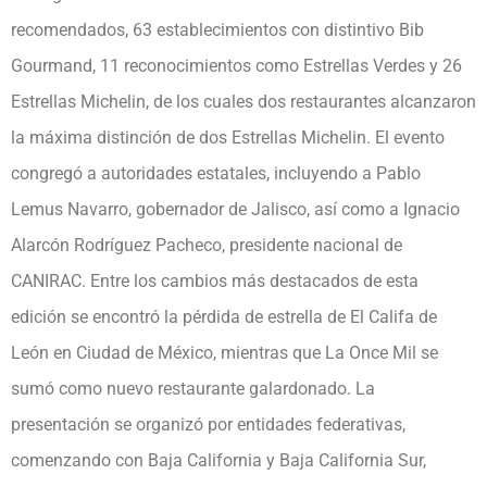
recomendados, 63 establecimientos con distintivo Bib
Gourmand, 11 reconocimientos como Estrellas Verdes y 26
Estrellas Michelin, de los cuales dos restaurantes alcanzaron
la máxima distinción de dos Estrellas Michelin. El evento
congregó a autoridades estatales, incluyendo a Pablo
Lemus Navarro, gobernador de Jalisco, así como a Ignacio
Alarcón Rodríguez Pacheco, presidente nacional de
CANIRAC. Entre los cambios más destacados de esta
edición se encontró la pérdida de estrella de El Califa de
León en Ciudad de México, mientras que La Once Mil se
sumó como nuevo restaurante galardonado. La
presentación se organizó por entidades federativas,
comenzando con Baja California y Baja California Sur,