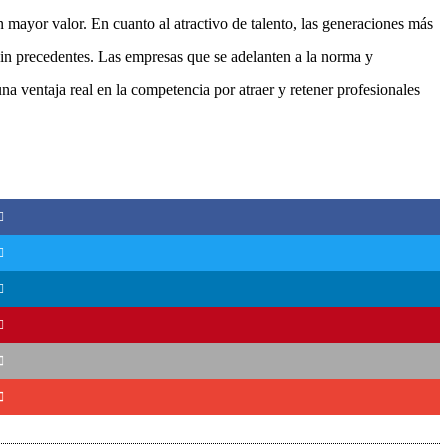
ayor valor. En cuanto al atractivo de talento, las generaciones más
 sin precedentes. Las empresas que se adelanten a la norma y
a ventaja real en la competencia por atraer y retener profesionales