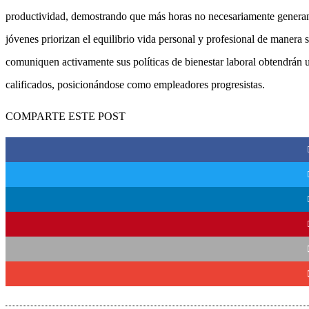
productividad, demostrando que más horas no necesariamente generan m
jóvenes priorizan el equilibrio vida personal y profesional de manera
comuniquen activamente sus políticas de bienestar laboral obtendrán un
calificados, posicionándose como empleadores progresistas.
COMPARTE ESTE POST