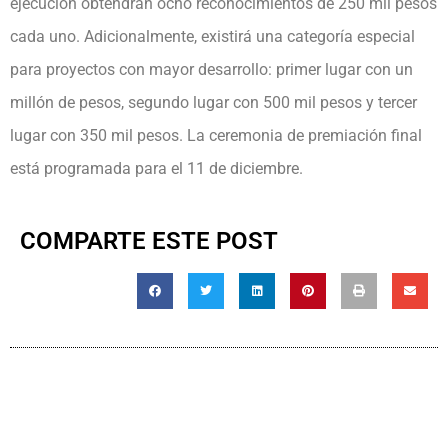
ejecución obtendrán ocho reconocimientos de 250 mil pesos
cada uno. Adicionalmente, existirá una categoría especial
para proyectos con mayor desarrollo: primer lugar con un
millón de pesos, segundo lugar con 500 mil pesos y tercer
lugar con 350 mil pesos. La ceremonia de premiación final
está programada para el 11 de diciembre.
COMPARTE ESTE POST