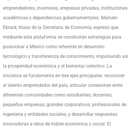
emprendedores, inversores, empresas privadas, instituciones
académicas y dependencias gubernamentales. Marcelo
Ebrard, titular de la Secretaría de Economía, expresó que
mediante esta plataforma se construirán estrategias para
posicionar a México como referente en desarrollo
tecnológico y transferencia de conocimiento, impulsando así
la prosperidad económica y el bienestar colectivo. La
iniciativa se fundamenta en tres ejes principales: reconocer
el talento emprendedor del país, articular conexiones entre
diferentes comunidades como estudiantes, docentes,
pequeñas empresas, grandes corporativos, profesionales de
ingeniería y entidades sociales, y desarrollar respuestas
innovadoras a retos de índole económica y social. El