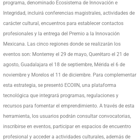
programa, denominado Ecosistema de Innovación e
Integridad, incluirá conferencias magistrales, actividades de
carácter cultural, encuentros para establecer contactos
profesionales y la entrega del Premio a la Innovación
Mexicana. Las cinco regiones donde se realizarán los
eventos son: Monterrey el 29 de mayo, Querétaro el 21 de
agosto, Guadalajara el 18 de septiembre, Mérida el 6 de
noviembre y Morelos el 11 de diciembre. Para complementar
esta estrategia, se presentó ECOIIN, una plataforma
tecnológica que integrará programas, regulaciones y
recursos para fomentar el emprendimiento. A través de esta
herramienta, los usuarios podrán consultar convocatorias,
inscribirse en eventos, participar en espacios de encuentro
profesional y acceder a actividades culturales, además de