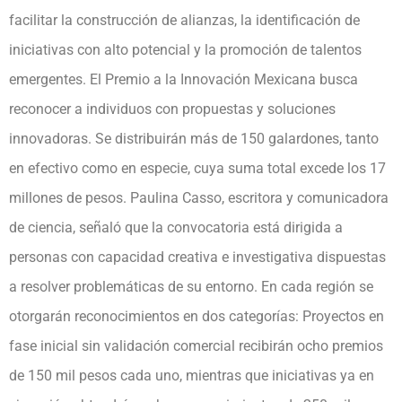
facilitar la construcción de alianzas, la identificación de
iniciativas con alto potencial y la promoción de talentos
emergentes. El Premio a la Innovación Mexicana busca
reconocer a individuos con propuestas y soluciones
innovadoras. Se distribuirán más de 150 galardones, tanto
en efectivo como en especie, cuya suma total excede los 17
millones de pesos. Paulina Casso, escritora y comunicadora
de ciencia, señaló que la convocatoria está dirigida a
personas con capacidad creativa e investigativa dispuestas
a resolver problemáticas de su entorno. En cada región se
otorgarán reconocimientos en dos categorías: Proyectos en
fase inicial sin validación comercial recibirán ocho premios
de 150 mil pesos cada uno, mientras que iniciativas ya en