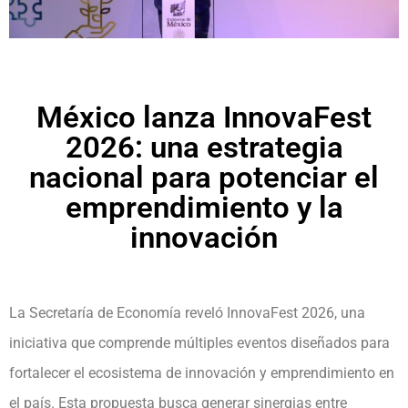
México lanza InnovaFest
2026: una estrategia
nacional para potenciar el
emprendimiento y la
innovación
La Secretaría de Economía reveló InnovaFest 2026, una
iniciativa que comprende múltiples eventos diseñados para
fortalecer el ecosistema de innovación y emprendimiento en
el país. Esta propuesta busca generar sinergias entre