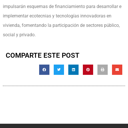
impulsarán esquemas de financiamiento para desarrollar e
implementar ecotecnias y tecnologías innovadoras en
vivienda, fomentando la participación de sectores público,
social y privado.
COMPARTE ESTE POST