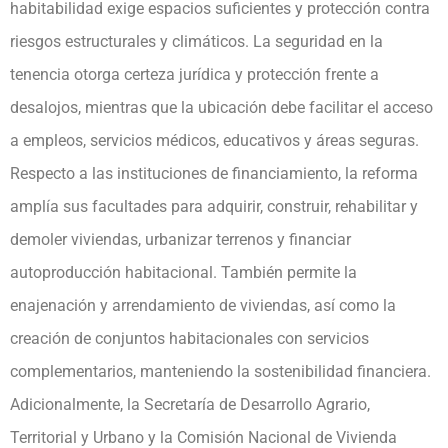
habitabilidad exige espacios suficientes y protección contra
riesgos estructurales y climáticos. La seguridad en la
tenencia otorga certeza jurídica y protección frente a
desalojos, mientras que la ubicación debe facilitar el acceso
a empleos, servicios médicos, educativos y áreas seguras.
Respecto a las instituciones de financiamiento, la reforma
amplía sus facultades para adquirir, construir, rehabilitar y
demoler viviendas, urbanizar terrenos y financiar
autoproducción habitacional. También permite la
enajenación y arrendamiento de viviendas, así como la
creación de conjuntos habitacionales con servicios
complementarios, manteniendo la sostenibilidad financiera.
Adicionalmente, la Secretaría de Desarrollo Agrario,
Territorial y Urbano y la Comisión Nacional de Vivienda