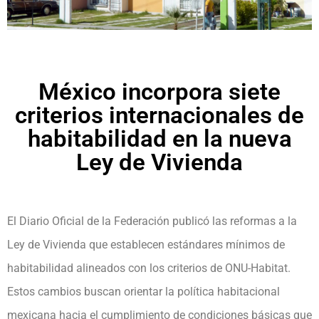
México incorpora siete
criterios internacionales de
habitabilidad en la nueva
Ley de Vivienda
El Diario Oficial de la Federación publicó las reformas a la
Ley de Vivienda que establecen estándares mínimos de
habitabilidad alineados con los criterios de ONU-Habitat.
Estos cambios buscan orientar la política habitacional
mexicana hacia el cumplimiento de condiciones básicas que