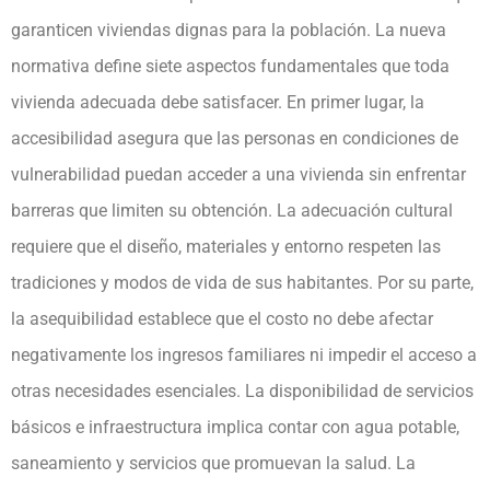
garanticen viviendas dignas para la población. La nueva
normativa define siete aspectos fundamentales que toda
vivienda adecuada debe satisfacer. En primer lugar, la
accesibilidad asegura que las personas en condiciones de
vulnerabilidad puedan acceder a una vivienda sin enfrentar
barreras que limiten su obtención. La adecuación cultural
requiere que el diseño, materiales y entorno respeten las
tradiciones y modos de vida de sus habitantes. Por su parte,
la asequibilidad establece que el costo no debe afectar
negativamente los ingresos familiares ni impedir el acceso a
otras necesidades esenciales. La disponibilidad de servicios
básicos e infraestructura implica contar con agua potable,
saneamiento y servicios que promuevan la salud. La