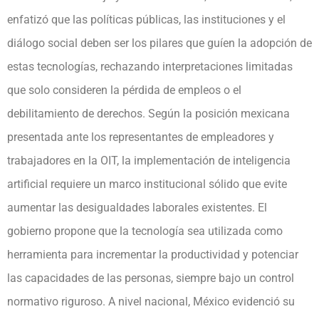
enfatizó que las políticas públicas, las instituciones y el
diálogo social deben ser los pilares que guíen la adopción de
estas tecnologías, rechazando interpretaciones limitadas
que solo consideren la pérdida de empleos o el
debilitamiento de derechos. Según la posición mexicana
presentada ante los representantes de empleadores y
trabajadores en la OIT, la implementación de inteligencia
artificial requiere un marco institucional sólido que evite
aumentar las desigualdades laborales existentes. El
gobierno propone que la tecnología sea utilizada como
herramienta para incrementar la productividad y potenciar
las capacidades de las personas, siempre bajo un control
normativo riguroso. A nivel nacional, México evidenció su