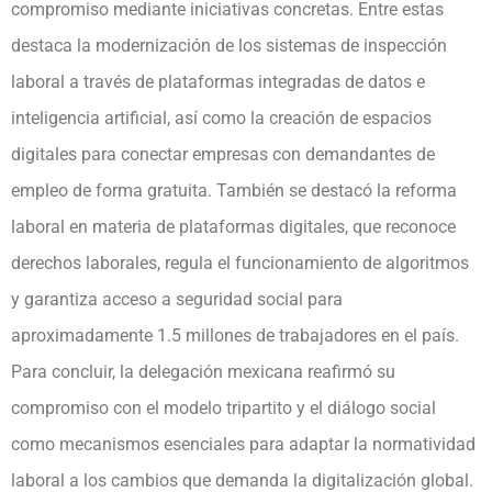
compromiso mediante iniciativas concretas. Entre estas
destaca la modernización de los sistemas de inspección
laboral a través de plataformas integradas de datos e
inteligencia artificial, así como la creación de espacios
digitales para conectar empresas con demandantes de
empleo de forma gratuita. También se destacó la reforma
laboral en materia de plataformas digitales, que reconoce
derechos laborales, regula el funcionamiento de algoritmos
y garantiza acceso a seguridad social para
aproximadamente 1.5 millones de trabajadores en el país.
Para concluir, la delegación mexicana reafirmó su
compromiso con el modelo tripartito y el diálogo social
como mecanismos esenciales para adaptar la normatividad
laboral a los cambios que demanda la digitalización global.