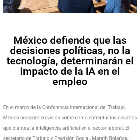
México defiende que las
decisiones políticas, no la
tecnología, determinarán el
impacto de la IA en el
empleo
En el marco de la Conferencia Internacional del Trabajo,
México presentó su visión sobre cómo enfrentar los desafíos
que plantea la inteligencia artificial en el sector laboral. El
secretario de Trabajo y Previsión Social, Marath Bolaños,