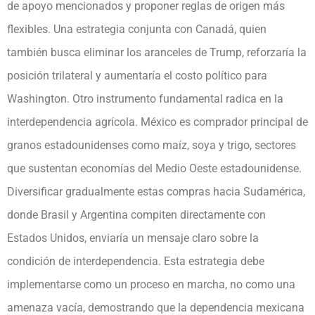
de apoyo mencionados y proponer reglas de origen más
flexibles. Una estrategia conjunta con Canadá, quien
también busca eliminar los aranceles de Trump, reforzaría la
posición trilateral y aumentaría el costo político para
Washington. Otro instrumento fundamental radica en la
interdependencia agrícola. México es comprador principal de
granos estadounidenses como maíz, soya y trigo, sectores
que sustentan economías del Medio Oeste estadounidense.
Diversificar gradualmente estas compras hacia Sudamérica,
donde Brasil y Argentina compiten directamente con
Estados Unidos, enviaría un mensaje claro sobre la
condición de interdependencia. Esta estrategia debe
implementarse como un proceso en marcha, no como una
amenaza vacía, demostrando que la dependencia mexicana