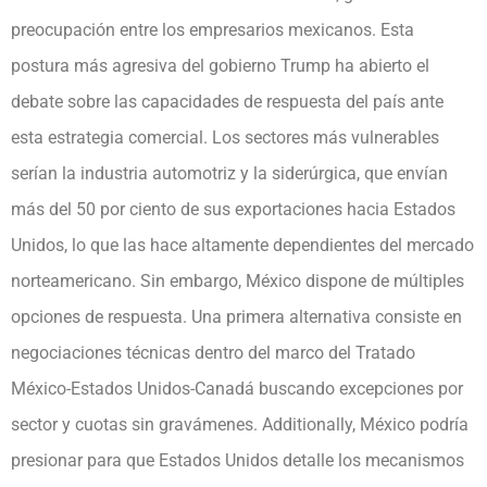
preocupación entre los empresarios mexicanos. Esta
postura más agresiva del gobierno Trump ha abierto el
debate sobre las capacidades de respuesta del país ante
esta estrategia comercial. Los sectores más vulnerables
serían la industria automotriz y la siderúrgica, que envían
más del 50 por ciento de sus exportaciones hacia Estados
Unidos, lo que las hace altamente dependientes del mercado
norteamericano. Sin embargo, México dispone de múltiples
opciones de respuesta. Una primera alternativa consiste en
negociaciones técnicas dentro del marco del Tratado
México-Estados Unidos-Canadá buscando excepciones por
sector y cuotas sin gravámenes. Additionally, México podría
presionar para que Estados Unidos detalle los mecanismos