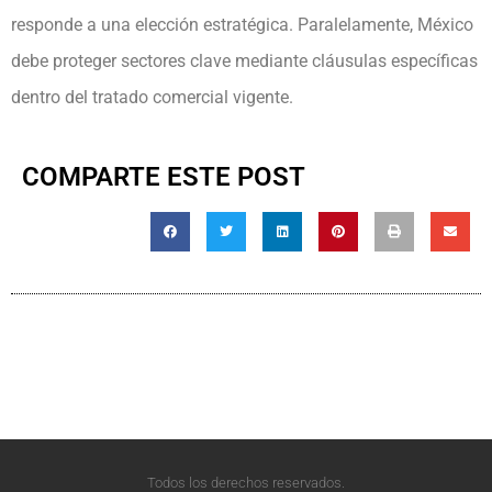
responde a una elección estratégica. Paralelamente, México
debe proteger sectores clave mediante cláusulas específicas
dentro del tratado comercial vigente.
COMPARTE ESTE POST
Todos los derechos reservados.