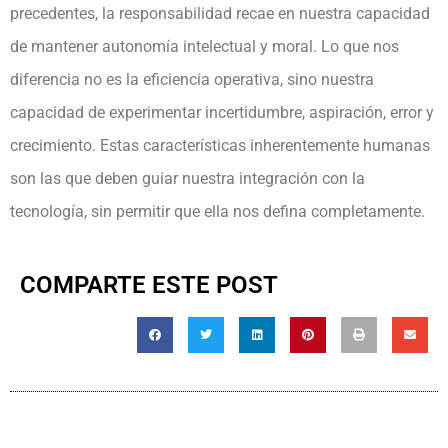
precedentes, la responsabilidad recae en nuestra capacidad
de mantener autonomía intelectual y moral. Lo que nos
diferencia no es la eficiencia operativa, sino nuestra
capacidad de experimentar incertidumbre, aspiración, error y
crecimiento. Estas características inherentemente humanas
son las que deben guiar nuestra integración con la
tecnología, sin permitir que ella nos defina completamente.
COMPARTE ESTE POST