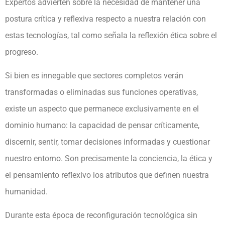
Expertos advierten sobre la necesidad de mantener una
postura crítica y reflexiva respecto a nuestra relación con
estas tecnologías, tal como señala la reflexión ética sobre el
progreso.
Si bien es innegable que sectores completos verán
transformadas o eliminadas sus funciones operativas,
existe un aspecto que permanece exclusivamente en el
dominio humano: la capacidad de pensar críticamente,
discernir, sentir, tomar decisiones informadas y cuestionar
nuestro entorno. Son precisamente la conciencia, la ética y
el pensamiento reflexivo los atributos que definen nuestra
humanidad.
Durante esta época de reconfiguración tecnológica sin