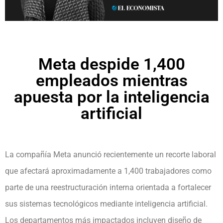
Meta despide 1,400
empleados mientras
apuesta por la inteligencia
artificial
La compañía Meta anunció recientemente un recorte laboral
que afectará aproximadamente a 1,400 trabajadores como
parte de una reestructuración interna orientada a fortalecer
sus sistemas tecnológicos mediante inteligencia artificial.
Los departamentos más impactados incluyen diseño de