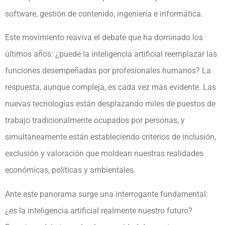
software, gestión de contenido, ingeniería e informática.
Este movimiento reaviva el debate que ha dominado los
últimos años: ¿puede la inteligencia artificial reemplazar las
funciones desempeñadas por profesionales humanos? La
respuesta, aunque compleja, es cada vez más evidente. Las
nuevas tecnologías están desplazando miles de puestos de
trabajo tradicionalmente ocupados por personas, y
simultáneamente están estableciendo criterios de inclusión,
exclusión y valoración que moldean nuestras realidades
económicas, políticas y ambientales.
Ante este panorama surge una interrogante fundamental:
¿es la inteligencia artificial realmente nuestro futuro?