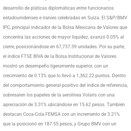
desarrollo de pláticas diplomáticas entre funcionarios
estadounidenses e iraníes celebradas en Suiza. El S&P/BMV
IPC, principal indicador de la Bolsa Mexicana de Valores que
concentra las acciones de mayor liquidez, avanzó 0.05% al
cierre, posicionándose en 67,737.39 unidades. Por su parte,
el índice FTSE BIVA de la Bolsa Institucional de Valores
mostró un desempeño ligeramente superior, con un
crecimiento de 0.13% que lo llevó a 1,362.22 puntos. Dentro
del comportamiento general positivo del índice de referencia,
sobresalen los papeles de la aerolínea Volaris con una
apreciación de 3.31% ubicándose en 15.62 pesos. También
destacan Coca-Cola FEMSA con un incremento de 3.21%
que la posicionó en 187.55 pesos, y Grupo BMV con un