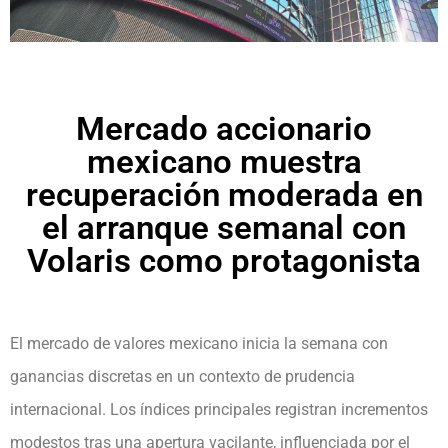
Mercado accionario
mexicano muestra
recuperación moderada en
el arranque semanal con
Volaris como protagonista
El mercado de valores mexicano inicia la semana con
ganancias discretas en un contexto de prudencia
internacional. Los índices principales registran incrementos
modestos tras una apertura vacilante, influenciada por el