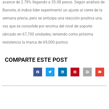
avance de 2.78% llegando a 35.08 pesos. Según análisis de
Banorte, el índice líder experimentó un ajuste al cierre de la
semana previa, pero se anticipa una reacción positiva una
vez que se consolide por encima del nivel de soporte
ubicado en 67,700 unidades, teniendo como próxima
resistencia la marca de 69,000 puntos.
COMPARTE ESTE POST