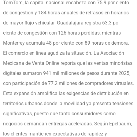
TomTom, la capital nacional encabeza con 75.9 por ciento
de congestión y 184 horas anuales de retrasos en horarios
de mayor flujo vehicular. Guadalajara registra 63.3 por
ciento de congestión con 126 horas perdidas, mientras
Monterrey acumula 48 por ciento con 89 horas de demora.
El comercio en línea agudiza la situación. La Asociación
Mexicana de Venta Online reporta que las ventas minoristas
digitales sumaron 941 mil millones de pesos durante 2025,
con participación de 77.2 millones de compradores virtuales.
Esta expansión amplifica las exigencias de distribución en
territorios urbanos donde la movilidad ya presenta tensiones
significativas, puesto que tanto consumidores como
negocios demandan entregas aceleradas. Según Epelbaum,
los clientes mantienen expectativas de rapidez y