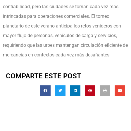
confiabilidad, pero las ciudades se tornan cada vez más
intrincadas para operaciones comerciales. El torneo
planetario de este verano anticipa los retos venideros con
mayor flujo de personas, vehículos de carga y servicios,
requiriendo que las urbes mantengan circulación eficiente de
mercancías en contextos cada vez más desafiantes.
COMPARTE ESTE POST