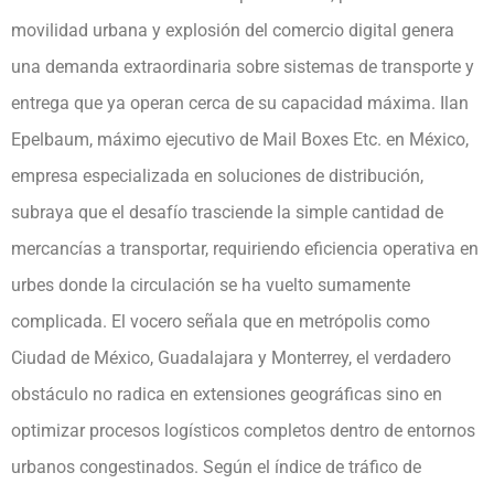
movilidad urbana y explosión del comercio digital genera
una demanda extraordinaria sobre sistemas de transporte y
entrega que ya operan cerca de su capacidad máxima. Ilan
Epelbaum, máximo ejecutivo de Mail Boxes Etc. en México,
empresa especializada en soluciones de distribución,
subraya que el desafío trasciende la simple cantidad de
mercancías a transportar, requiriendo eficiencia operativa en
urbes donde la circulación se ha vuelto sumamente
complicada. El vocero señala que en metrópolis como
Ciudad de México, Guadalajara y Monterrey, el verdadero
obstáculo no radica en extensiones geográficas sino en
optimizar procesos logísticos completos dentro de entornos
urbanos congestinados. Según el índice de tráfico de