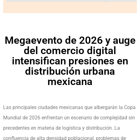
Megaevento de 2026 y auge
del comercio digital
intensifican presiones en
distribución urbana
mexicana
Las principales ciudades mexicanas que albergarán la Copa
Mundial de 2026 enfrentan un escenario de complejidad sin
precedentes en materia de logística y distribución. La
confluencia de alta densidad poblacional, problemas de