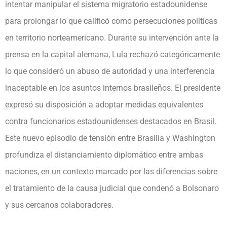
intentar manipular el sistema migratorio estadounidense
para prolongar lo que calificó como persecuciones políticas
en territorio norteamericano. Durante su intervención ante la
prensa en la capital alemana, Lula rechazó categóricamente
lo que consideró un abuso de autoridad y una interferencia
inaceptable en los asuntos internos brasileños. El presidente
expresó su disposición a adoptar medidas equivalentes
contra funcionarios estadounidenses destacados en Brasil.
Este nuevo episodio de tensión entre Brasilia y Washington
profundiza el distanciamiento diplomático entre ambas
naciones, en un contexto marcado por las diferencias sobre
el tratamiento de la causa judicial que condenó a Bolsonaro
y sus cercanos colaboradores.