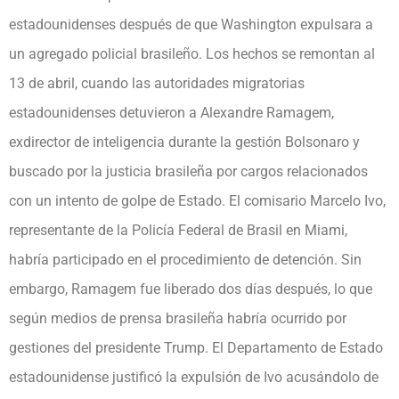
estadounidenses después de que Washington expulsara a
un agregado policial brasileño. Los hechos se remontan al
13 de abril, cuando las autoridades migratorias
estadounidenses detuvieron a Alexandre Ramagem,
exdirector de inteligencia durante la gestión Bolsonaro y
buscado por la justicia brasileña por cargos relacionados
con un intento de golpe de Estado. El comisario Marcelo Ivo,
representante de la Policía Federal de Brasil en Miami,
habría participado en el procedimiento de detención. Sin
embargo, Ramagem fue liberado dos días después, lo que
según medios de prensa brasileña habría ocurrido por
gestiones del presidente Trump. El Departamento de Estado
estadounidense justificó la expulsión de Ivo acusándolo de