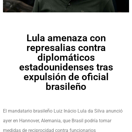
Lula amenaza con
represalias contra
diplomáticos
estadounidenses tras
expulsión de oficial
brasileño
El mandatario brasileño Luiz Inácio Lula da Silva anunció
ayer en Hannover, Alemania, que Brasil podría tomar
medidas de reciprocidad contra funcionarios