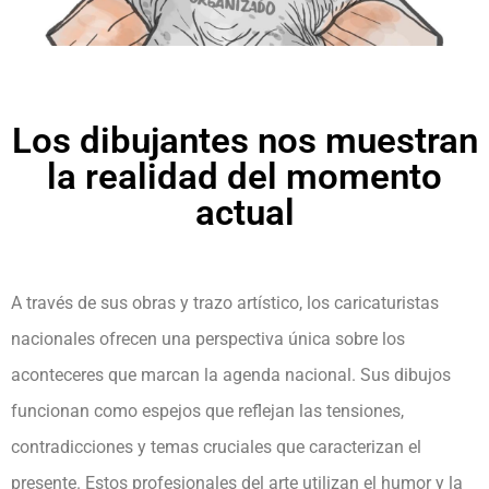
Los dibujantes nos muestran
la realidad del momento
actual
A través de sus obras y trazo artístico, los caricaturistas
nacionales ofrecen una perspectiva única sobre los
aconteceres que marcan la agenda nacional. Sus dibujos
funcionan como espejos que reflejan las tensiones,
contradicciones y temas cruciales que caracterizan el
presente. Estos profesionales del arte utilizan el humor y la