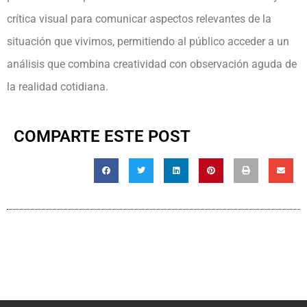
crítica visual para comunicar aspectos relevantes de la
situación que vivimos, permitiendo al público acceder a un
análisis que combina creatividad con observación aguda de
la realidad cotidiana.
COMPARTE ESTE POST