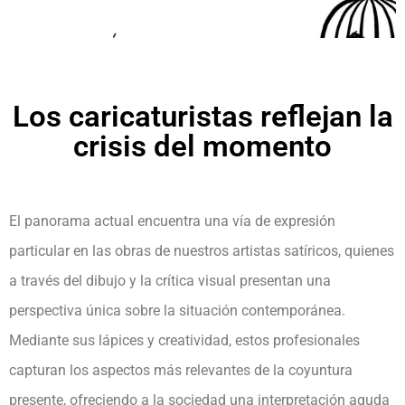
Los caricaturistas reflejan la
crisis del momento
El panorama actual encuentra una vía de expresión
particular en las obras de nuestros artistas satíricos, quienes
a través del dibujo y la crítica visual presentan una
perspectiva única sobre la situación contemporánea.
Mediante sus lápices y creatividad, estos profesionales
capturan los aspectos más relevantes de la coyuntura
presente, ofreciendo a la sociedad una interpretación aguda