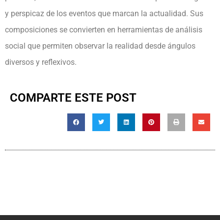
y perspicaz de los eventos que marcan la actualidad. Sus
composiciones se convierten en herramientas de análisis
social que permiten observar la realidad desde ángulos
diversos y reflexivos.
COMPARTE ESTE POST