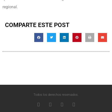
regional.
COMPARTE ESTE POST
Todos los derechos reservados.