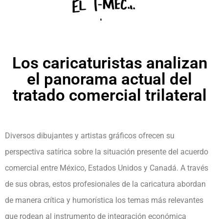
Los caricaturistas analizan
el panorama actual del
tratado comercial trilateral
Diversos dibujantes y artistas gráficos ofrecen su
perspectiva satírica sobre la situación presente del acuerdo
comercial entre México, Estados Unidos y Canadá. A través
de sus obras, estos profesionales de la caricatura abordan
de manera crítica y humorística los temas más relevantes
que rodean al instrumento de integración económica