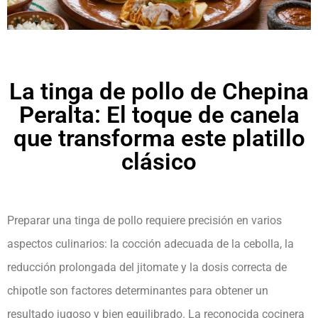
La tinga de pollo de Chepina
Peralta: El toque de canela
que transforma este platillo
clásico
Preparar una tinga de pollo requiere precisión en varios
aspectos culinarios: la cocción adecuada de la cebolla, la
reducción prolongada del jitomate y la dosis correcta de
chipotle son factores determinantes para obtener un
resultado jugoso y bien equilibrado. La reconocida cocinera