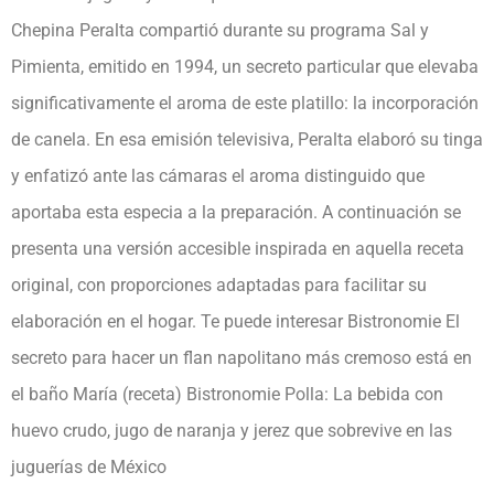
Chepina Peralta compartió durante su programa Sal y
Pimienta, emitido en 1994, un secreto particular que elevaba
significativamente el aroma de este platillo: la incorporación
de canela. En esa emisión televisiva, Peralta elaboró su tinga
y enfatizó ante las cámaras el aroma distinguido que
aportaba esta especia a la preparación. A continuación se
presenta una versión accesible inspirada en aquella receta
original, con proporciones adaptadas para facilitar su
elaboración en el hogar. Te puede interesar Bistronomie El
secreto para hacer un flan napolitano más cremoso está en
el baño María (receta) Bistronomie Polla: La bebida con
huevo crudo, jugo de naranja y jerez que sobrevive en las
juguerías de México