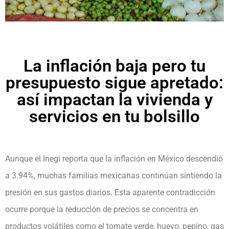
La inflación baja pero tu
presupuesto sigue apretado:
así impactan la vivienda y
servicios en tu bolsillo
Aunque el Inegi reporta que la inflación en México descendió
a 3.94%, muchas familias mexicanas continúan sintiendo la
presión en sus gastos diarios. Esta aparente contradicción
ocurre porque la reducción de precios se concentra en
productos volátiles como el tomate verde, huevo, pepino, gas