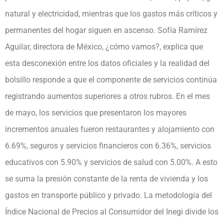
natural y electricidad, mientras que los gastos más críticos y
permanentes del hogar siguen en ascenso. Sofía Ramírez
Aguilar, directora de México, ¿cómo vamos?, explica que
esta desconexión entre los datos oficiales y la realidad del
bolsillo responde a que el componente de servicios continúa
registrando aumentos superiores a otros rubros. En el mes
de mayo, los servicios que presentaron los mayores
incrementos anuales fueron restaurantes y alojamiento con
6.69%, seguros y servicios financieros con 6.36%, servicios
educativos con 5.90% y servicios de salud con 5.00%. A esto
se suma la presión constante de la renta de vivienda y los
gastos en transporte público y privado. La metodología del
Índice Nacional de Precios al Consumidor del Inegi divide los