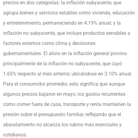
precios en dos categorías: la inflación subyacente, que
agrupa bienes y servicios estables como vivienda, educación
y entretenimiento, permaneciendo en 4.19% anual; y la
inflación no subyacente, que incluye productos sensibles a
factores externos como clima y decisiones
gubernamentales. El alivio en la inflación general provino
principalmente de la inflación no subyacente, que cayó
1.65% respecto al mes anterior, ubicándose en 3.10% anual.
Para el consumidor promedio, esto significa que aunque
algunos precios bajaron en mayo, los gastos recurrentes
como comer fuera de casa, transporte y renta mantienen la
presión sobre el presupuesto familiar, reflejando que el
abaratamiento no alcanza los rubros más esenciales y
cotidianos.