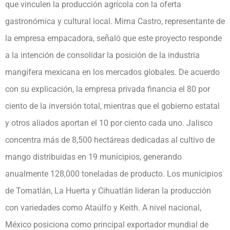
que vinculen la producción agrícola con la oferta
gastronómica y cultural local. Mirna Castro, representante de
la empresa empacadora, señaló que este proyecto responde
a la intención de consolidar la posición de la industria
mangífera mexicana en los mercados globales. De acuerdo
con su explicación, la empresa privada financia el 80 por
ciento de la inversión total, mientras que el gobierno estatal
y otros aliados aportan el 10 por ciento cada uno. Jalisco
concentra más de 8,500 hectáreas dedicadas al cultivo de
mango distribuidas en 19 municipios, generando
anualmente 128,000 toneladas de producto. Los municipios
de Tomatlán, La Huerta y Cihuatlán lideran la producción
con variedades como Ataúlfo y Keith. A nivel nacional,
México posiciona como principal exportador mundial de