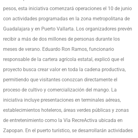
pesos, esta iniciativa comenzará operaciones el 10 de junio
con actividades programadas en la zona metropolitana de
Guadalajara y en Puerto Vallarta. Los organizadores prevén
recibir a más de dos millones de personas durante los
meses de verano. Eduardo Ron Ramos, funcionario
responsable de la cartera agrícola estatal, explicó que el
proyecto busca crear valor en toda la cadena productiva,
permitiendo que visitantes conozcan directamente el
proceso de cultivo y comercialización del mango. La
iniciativa incluye presentaciones en terminales aéreas,
establecimientos hoteleros, áreas verdes públicas y zonas
de entretenimiento como la Vía RecreActiva ubicada en
Zapopan. En el puerto turístico, se desarrollarán actividades