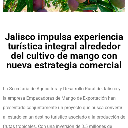
Jalisco impulsa experiencia
turística integral alrededor
del cultivo de mango con
nueva estrategia comercial
La Secretaría de Agricultura y Desarrollo Rural de Jalisco y
la empresa Empacadoras de Mango de Exportación han
presentado conjuntamente un proyecto que busca convertir
al estado en un destino turístico asociado a la producción de
frutas tropicales. Con una inversión de 3.5 millones de