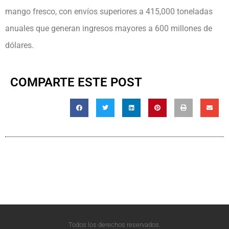
mango fresco, con envíos superiores a 415,000 toneladas
anuales que generan ingresos mayores a 600 millones de
dólares.
COMPARTE ESTE POST
Todos los derechos reservados.