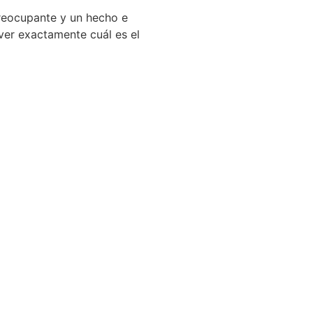
preocupante y un hecho e
 ver exactamente cuál es el