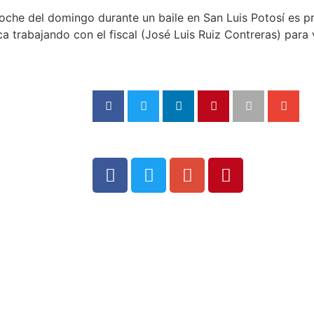
noche del domingo durante un baile en San Luis Potosí es 
a trabajando con el fiscal (José Luis Ruiz Contreras) para