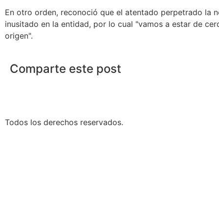
En otro orden, reconoció que el atentado perpetrado la 
inusitado en la entidad, por lo cual
vamos a estar de cerc
origen
.
Comparte este post
Todos los derechos reservados.