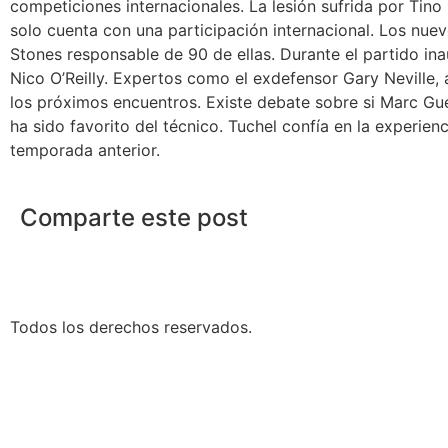
competiciones internacionales. La lesión sufrida por Tino 
solo cuenta con una participación internacional. Los nu
Stones responsable de 90 de ellas. Durante el partido in
Nico O’Reilly. Expertos como el exdefensor Gary Neville,
los próximos encuentros. Existe debate sobre si Marc Gue
ha sido favorito del técnico. Tuchel confía en la experien
temporada anterior.
Comparte este post
Todos los derechos reservados.