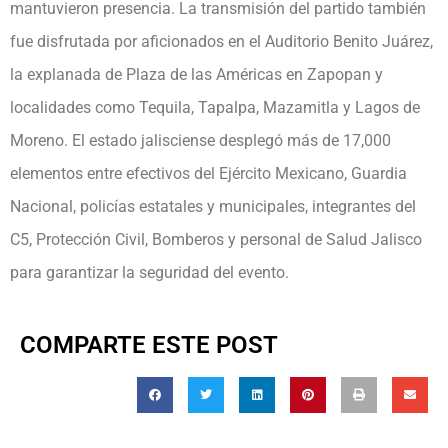
mantuvieron presencia. La transmisión del partido también
fue disfrutada por aficionados en el Auditorio Benito Juárez,
la explanada de Plaza de las Américas en Zapopan y
localidades como Tequila, Tapalpa, Mazamitla y Lagos de
Moreno. El estado jalisciense desplegó más de 17,000
elementos entre efectivos del Ejército Mexicano, Guardia
Nacional, policías estatales y municipales, integrantes del
C5, Protección Civil, Bomberos y personal de Salud Jalisco
para garantizar la seguridad del evento.
COMPARTE ESTE POST