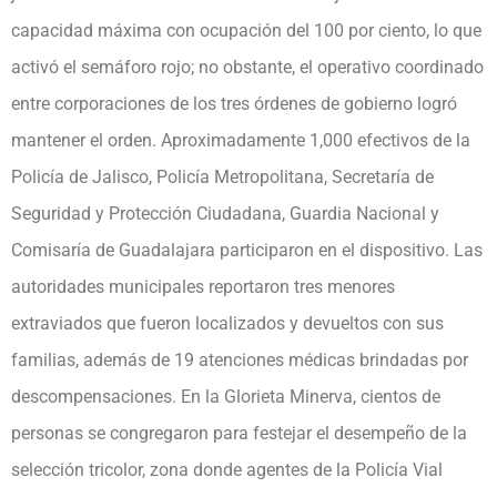
capacidad máxima con ocupación del 100 por ciento, lo que
activó el semáforo rojo; no obstante, el operativo coordinado
entre corporaciones de los tres órdenes de gobierno logró
mantener el orden. Aproximadamente 1,000 efectivos de la
Policía de Jalisco, Policía Metropolitana, Secretaría de
Seguridad y Protección Ciudadana, Guardia Nacional y
Comisaría de Guadalajara participaron en el dispositivo. Las
autoridades municipales reportaron tres menores
extraviados que fueron localizados y devueltos con sus
familias, además de 19 atenciones médicas brindadas por
descompensaciones. En la Glorieta Minerva, cientos de
personas se congregaron para festejar el desempeño de la
selección tricolor, zona donde agentes de la Policía Vial