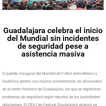
Guadalajara celebra el inicio
del Mundial sin incidentes
de seguridad pese a
asistencia masiva
El partido inaugural del Mundial de Futbol entre México y
Sudáfrica generó una masiva concentración de aficionados
en el centro histórico de Guadalajara, sin que se registraran
problemas de seguridad según reportes de las autoridades
jaliscienses. El FIFA Fan Festival Guadalajara alcanzó su