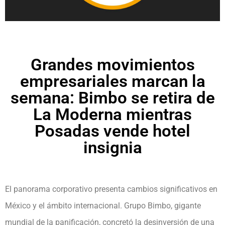
Grandes movimientos
empresariales marcan la
semana: Bimbo se retira de
La Moderna mientras
Posadas vende hotel
insignia
El panorama corporativo presenta cambios significativos en
México y el ámbito internacional. Grupo Bimbo, gigante
mundial de la panificación, concretó la desinversión de una