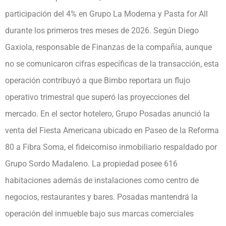
participación del 4% en Grupo La Moderna y Pasta for All
durante los primeros tres meses de 2026. Según Diego
Gaxiola, responsable de Finanzas de la compañía, aunque
no se comunicaron cifras específicas de la transacción, esta
operación contribuyó a que Bimbo reportara un flujo
operativo trimestral que superó las proyecciones del
mercado. En el sector hotelero, Grupo Posadas anunció la
venta del Fiesta Americana ubicado en Paseo de la Reforma
80 a Fibra Soma, el fideicomiso inmobiliario respaldado por
Grupo Sordo Madaleno. La propiedad posee 616
habitaciones además de instalaciones como centro de
negocios, restaurantes y bares. Posadas mantendrá la
operación del inmueble bajo sus marcas comerciales