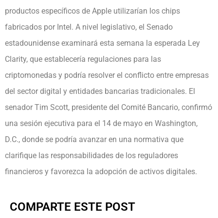
productos específicos de Apple utilizarían los chips
fabricados por Intel. A nivel legislativo, el Senado
estadounidense examinará esta semana la esperada Ley
Clarity, que establecería regulaciones para las
criptomonedas y podría resolver el conflicto entre empresas
del sector digital y entidades bancarias tradicionales. El
senador Tim Scott, presidente del Comité Bancario, confirmó
una sesión ejecutiva para el 14 de mayo en Washington,
D.C., donde se podría avanzar en una normativa que
clarifique las responsabilidades de los reguladores
financieros y favorezca la adopción de activos digitales.
COMPARTE ESTE POST