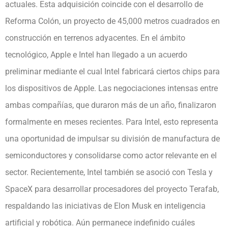
actuales. Esta adquisición coincide con el desarrollo de
Reforma Colón, un proyecto de 45,000 metros cuadrados en
construcción en terrenos adyacentes. En el ámbito
tecnológico, Apple e Intel han llegado a un acuerdo
preliminar mediante el cual Intel fabricará ciertos chips para
los dispositivos de Apple. Las negociaciones intensas entre
ambas compañías, que duraron más de un año, finalizaron
formalmente en meses recientes. Para Intel, esto representa
una oportunidad de impulsar su división de manufactura de
semiconductores y consolidarse como actor relevante en el
sector. Recientemente, Intel también se asoció con Tesla y
SpaceX para desarrollar procesadores del proyecto Terafab,
respaldando las iniciativas de Elon Musk en inteligencia
artificial y robótica. Aún permanece indefinido cuáles