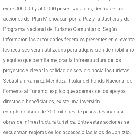
entre 300,000 y 500,000 pesos cada uno, dentro de las
acciones del Plan Michoacán por la Paz y la Justicia y del
Programa Nacional de Turismo Comunitario. Según
informaron las autoridades federales presentes en el evento,
los recursos serán utilizados para adquisición de mobiliario
y equipo que permita mejorar la infraestructura de los
proyectos y elevar la calidad de servicio hacia los turistas.
Sebastián Ramírez Mendoza, titular del Fondo Nacional de
Fomento al Turismo, explicó que además de los apoyos
directos a beneficiarios, existe una inversión
complementaria de 300 millones de pesos destinada a
obras de infraestructura turística. Entre estas acciones se
encuentran mejoras en los accesos a las islas de Janitzio,