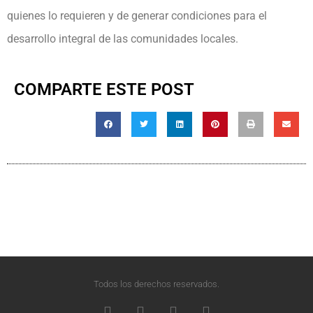
quienes lo requieren y de generar condiciones para el
desarrollo integral de las comunidades locales.
COMPARTE ESTE POST
Todos los derechos reservados.