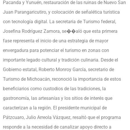
Pacanda y Yunuén, restauración de las ruinas de Nuevo San
Juan Parangaricutiro, y colocación de señalética turística
con tecnología digital. La secretaria de Turismo federal,
Josefina Rodríguez Zamora, se��aló que esta primera
fase representa el inicio de una estrategia de mayor
envergadura para potenciar el turismo en zonas con
importante legado cultural y tradición culinaria. Desde el
Gobierno estatal, Roberto Monroy García, secretario de
Turismo de Michoacán, reconoció la importancia de estos
beneficiarios como custodios de las tradiciones, la
gastronomía, las artesanías y los sitios de interés que
caracterizan a la región. El presidente municipal de
Pátzcuaro, Julio Arreola Vázquez, resaltó que el programa
responde a la necesidad de canalizar apoyo directo a