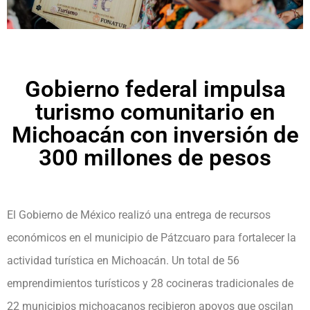
Gobierno federal impulsa
turismo comunitario en
Michoacán con inversión de
300 millones de pesos
El Gobierno de México realizó una entrega de recursos
económicos en el municipio de Pátzcuaro para fortalecer la
actividad turística en Michoacán. Un total de 56
emprendimientos turísticos y 28 cocineras tradicionales de
22 municipios michoacanos recibieron apoyos que oscilan