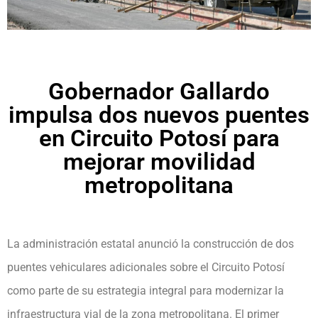
Gobernador Gallardo
impulsa dos nuevos puentes
en Circuito Potosí para
mejorar movilidad
metropolitana
La administración estatal anunció la construcción de dos
puentes vehiculares adicionales sobre el Circuito Potosí
como parte de su estrategia integral para modernizar la
infraestructura vial de la zona metropolitana. El primer