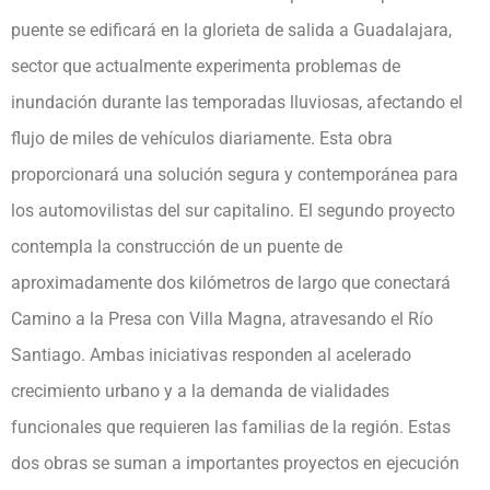
puente se edificará en la glorieta de salida a Guadalajara,
sector que actualmente experimenta problemas de
inundación durante las temporadas lluviosas, afectando el
flujo de miles de vehículos diariamente. Esta obra
proporcionará una solución segura y contemporánea para
los automovilistas del sur capitalino. El segundo proyecto
contempla la construcción de un puente de
aproximadamente dos kilómetros de largo que conectará
Camino a la Presa con Villa Magna, atravesando el Río
Santiago. Ambas iniciativas responden al acelerado
crecimiento urbano y a la demanda de vialidades
funcionales que requieren las familias de la región. Estas
dos obras se suman a importantes proyectos en ejecución