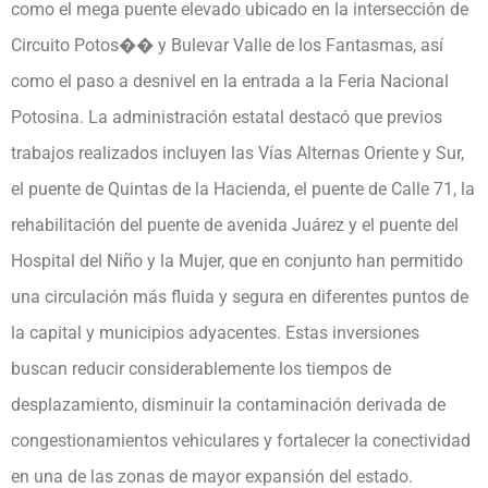
como el mega puente elevado ubicado en la intersección de
Circuito Potos�� y Bulevar Valle de los Fantasmas, así
como el paso a desnivel en la entrada a la Feria Nacional
Potosina. La administración estatal destacó que previos
trabajos realizados incluyen las Vías Alternas Oriente y Sur,
el puente de Quintas de la Hacienda, el puente de Calle 71, la
rehabilitación del puente de avenida Juárez y el puente del
Hospital del Niño y la Mujer, que en conjunto han permitido
una circulación más fluida y segura en diferentes puntos de
la capital y municipios adyacentes. Estas inversiones
buscan reducir considerablemente los tiempos de
desplazamiento, disminuir la contaminación derivada de
congestionamientos vehiculares y fortalecer la conectividad
en una de las zonas de mayor expansión del estado.