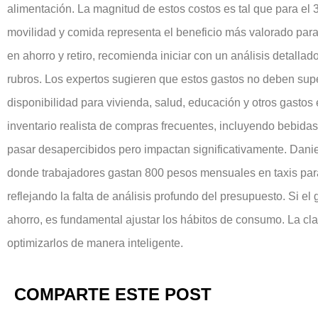
alimentación. La magnitud de estos costos es tal que para el
movilidad y comida representa el beneficio más valorado par
en ahorro y retiro, recomienda iniciar con un análisis detall
rubros. Los expertos sugieren que estos gastos no deben super
disponibilidad para vivienda, salud, educación y otros gastos
inventario realista de compras frecuentes, incluyendo bebidas,
pasar desapercibidos pero impactan significativamente. Danie
donde trabajadores gastan 800 pesos mensuales en taxis para
reflejando la falta de análisis profundo del presupuesto. Si el
ahorro, es fundamental ajustar los hábitos de consumo. La cla
optimizarlos de manera inteligente.
COMPARTE ESTE POST