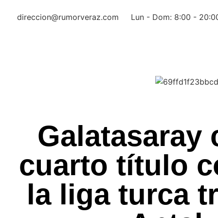
direccion@rumorveraz.com
Lun - Dom: 8:00 - 20:0
Galatasaray 
cuarto título 
la liga turca 