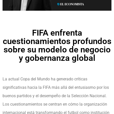
FIFA enfrenta
cuestionamientos profundos
sobre su modelo de negocio
y gobernanza global
La actual Copa del Mundo ha generado críticas
significativas hacia la FIFA más allá del entusiasmo por los
buenos partidos y el desempeño de la Selección Nacional.
Los cuestionamientos se centran en cómo la organización
internacional está transformando el futbol como institución