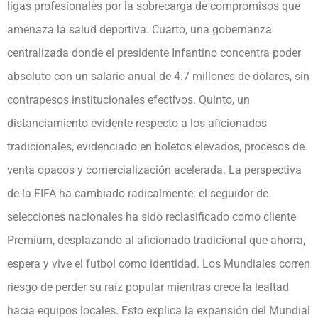
ligas profesionales por la sobrecarga de compromisos que
amenaza la salud deportiva. Cuarto, una gobernanza
centralizada donde el presidente Infantino concentra poder
absoluto con un salario anual de 4.7 millones de dólares, sin
contrapesos institucionales efectivos. Quinto, un
distanciamiento evidente respecto a los aficionados
tradicionales, evidenciado en boletos elevados, procesos de
venta opacos y comercialización acelerada. La perspectiva
de la FIFA ha cambiado radicalmente: el seguidor de
selecciones nacionales ha sido reclasificado como cliente
Premium, desplazando al aficionado tradicional que ahorra,
espera y vive el futbol como identidad. Los Mundiales corren
riesgo de perder su raíz popular mientras crece la lealtad
hacia equipos locales. Esto explica la expansión del Mundial