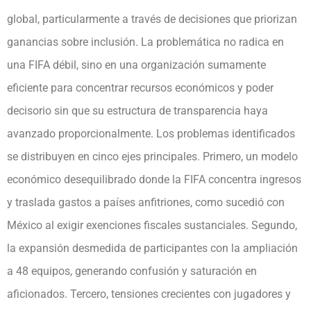
global, particularmente a través de decisiones que priorizan
ganancias sobre inclusión. La problemática no radica en
una FIFA débil, sino en una organización sumamente
eficiente para concentrar recursos económicos y poder
decisorio sin que su estructura de transparencia haya
avanzado proporcionalmente. Los problemas identificados
se distribuyen en cinco ejes principales. Primero, un modelo
económico desequilibrado donde la FIFA concentra ingresos
y traslada gastos a países anfitriones, como sucedió con
México al exigir exenciones fiscales sustanciales. Segundo,
la expansión desmedida de participantes con la ampliación
a 48 equipos, generando confusión y saturación en
aficionados. Tercero, tensiones crecientes con jugadores y