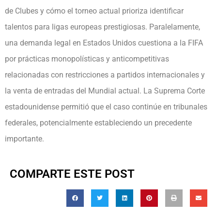
de Clubes y cómo el torneo actual prioriza identificar
talentos para ligas europeas prestigiosas. Paralelamente,
una demanda legal en Estados Unidos cuestiona a la FIFA
por prácticas monopolísticas y anticompetitivas
relacionadas con restricciones a partidos internacionales y
la venta de entradas del Mundial actual. La Suprema Corte
estadounidense permitió que el caso continúe en tribunales
federales, potencialmente estableciendo un precedente
importante.
COMPARTE ESTE POST