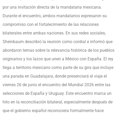
por una invitación directa de la mandataria mexicana.
Durante el encuentro, ambos mandatarios expresaron su
compromiso con el fortalecimiento de las relaciones
bilaterales entre ambas naciones. En sus redes sociales,
Sheinbaum describió la reunión como cordial e informó que
abordaron temas sobre la relevancia histórica de los pueblos
originarios y los lazos que unen a México con España. El rey
llega a territorio mexicano como parte de su gira que incluye
una parada en Guadalajara, donde presenciará el viaje el
viernes 26 de junio el encuentro del Mundial 2026 entre las
selecciones de España y Uruguay. Este encuentro marca un
hito en la reconciliación bilateral, especialmente después de
que el gobierno español reconociera formalmente hace