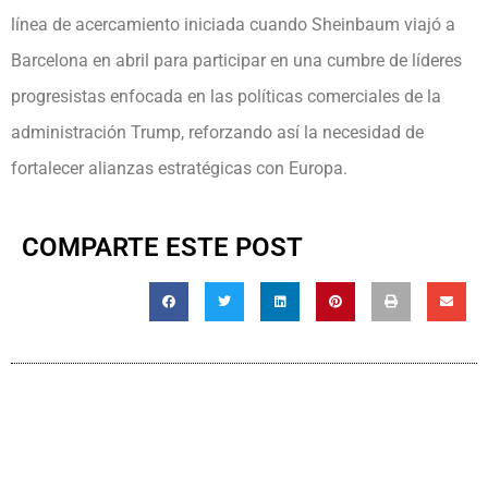
línea de acercamiento iniciada cuando Sheinbaum viajó a
Barcelona en abril para participar en una cumbre de líderes
progresistas enfocada en las políticas comerciales de la
administración Trump, reforzando así la necesidad de
fortalecer alianzas estratégicas con Europa.
COMPARTE ESTE POST