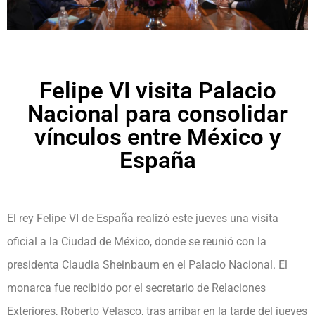
Felipe VI visita Palacio
Nacional para consolidar
vínculos entre México y
España
El rey Felipe VI de España realizó este jueves una visita
oficial a la Ciudad de México, donde se reunió con la
presidenta Claudia Sheinbaum en el Palacio Nacional. El
monarca fue recibido por el secretario de Relaciones
Exteriores, Roberto Velasco, tras arribar en la tarde del jueves