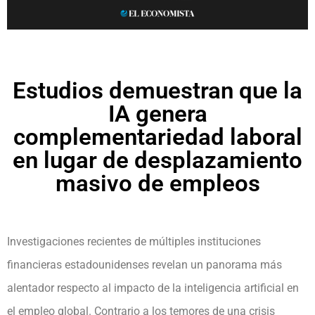
Estudios demuestran que la
IA genera
complementariedad laboral
en lugar de desplazamiento
masivo de empleos
Investigaciones recientes de múltiples instituciones
financieras estadounidenses revelan un panorama más
alentador respecto al impacto de la inteligencia artificial en
el empleo global. Contrario a los temores de una crisis