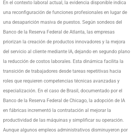
En el contexto laboral actual, la evidencia disponible indica
una reconfiguración de funciones profesionales en lugar de
una desaparición masiva de puestos. Según sondeos del
Banco de la Reserva Federal de Atlanta, las empresas
priorizan la creación de productos innovadores y la mejora
del servicio al cliente mediante IA, dejando en segundo plano
la reducción de costos laborales. Esta dinámica facilita la
transición de trabajadores desde tareas repetitivas hacia
roles que requieren competencias técnicas avanzadas y
especialización. En el caso de Brasil, documentado por el
Banco de la Reserva Federal de Chicago, la adopción de IA
en fábricas incrementó la contratación al mejorar la
productividad de las máquinas y simplificar su operación.
Aunque algunos empleos administrativos disminuyeron por