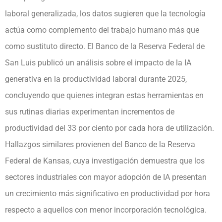
laboral generalizada, los datos sugieren que la tecnología
actúa como complemento del trabajo humano más que
como sustituto directo. El Banco de la Reserva Federal de
San Luis publicó un análisis sobre el impacto de la IA
generativa en la productividad laboral durante 2025,
concluyendo que quienes integran estas herramientas en
sus rutinas diarias experimentan incrementos de
productividad del 33 por ciento por cada hora de utilización.
Hallazgos similares provienen del Banco de la Reserva
Federal de Kansas, cuya investigación demuestra que los
sectores industriales con mayor adopción de IA presentan
un crecimiento más significativo en productividad por hora
respecto a aquellos con menor incorporación tecnológica.