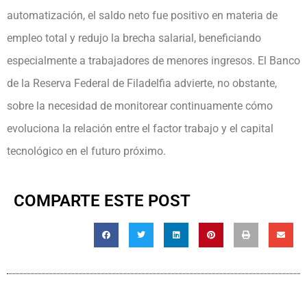
automatización, el saldo neto fue positivo en materia de
empleo total y redujo la brecha salarial, beneficiando
especialmente a trabajadores de menores ingresos. El Banco
de la Reserva Federal de Filadelfia advierte, no obstante,
sobre la necesidad de monitorear continuamente cómo
evoluciona la relación entre el factor trabajo y el capital
tecnológico en el futuro próximo.
COMPARTE ESTE POST