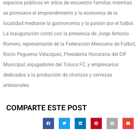
espacios públicos en sitios de encuentro familiar, mientras
se promueve el emprendimiento y la economía de la
localidad mediante la gastronomía y la pasión por el futbol.
La inauguración contó con la presencia de Jorge Antonio
Romero, representante de la Federación Mexicana de Futbol;
Rocío Pegueros Velazquez, Presidenta Honoraria del DIF
Municipal; exjugadores del Toluca FC, y empresarios
dedicados a la producción de chorizos y cervezas
artesanales.
COMPARTE ESTE POST