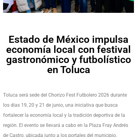
Estado de México impulsa
economía local con festival
gastronómico y futbolístico
en Toluca
Toluca será sede del Chorizo Fest Futbolero 2026 durante
los días 19, 20 y 21 de junio, una iniciativa que busca
fortalecer la economía local y la tradición deportiva de la
región. El evento se llevará a cabo en la Plaza Fray Andrés
de Castro, ubicada junto a los portales del municipio.