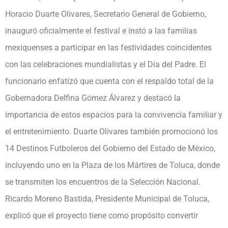
Horacio Duarte Olivares, Secretario General de Gobierno,
inauguró oficialmente el festival e instó a las familias
mexiquenses a participar en las festividades coincidentes
con las celebraciones mundialistas y el Día del Padre. El
funcionario enfatizó que cuenta con el respaldo total de la
Gobernadora Delfina Gómez Álvarez y destacó la
importancia de estos espacios para la convivencia familiar y
el entretenimiento. Duarte Olivares también promocionó los
14 Destinos Futboleros del Gobierno del Estado de México,
incluyendo uno en la Plaza de los Mártires de Toluca, donde
se transmiten los encuentros de la Selección Nacional.
Ricardo Moreno Bastida, Presidente Municipal de Toluca,
explicó que el proyecto tiene como propósito convertir